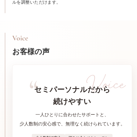
ルを調整いただけます。
Voice
お客様の声
セミパーソナルだから
続けやすい
一人ひとりに合わせたサポートと、
少人数制の安心感で、無理なく続けられています。