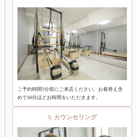
ご予約時間5分前にご来店ください。お着替え含
めて60分ほどお時間をいただきます。
3. カウンセリング