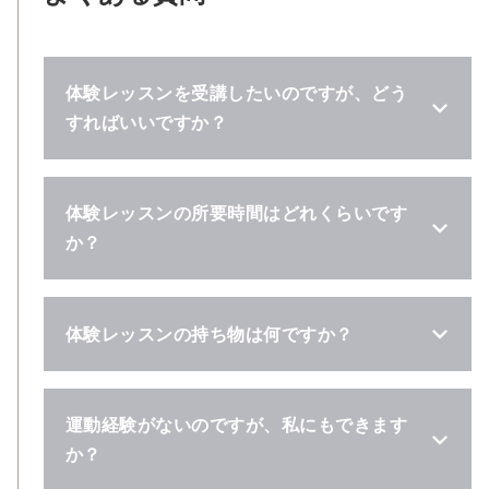
体験レッスンを受講したいのですが、どう
すればいいですか？
体験レッスンの所要時間はどれくらいです
か？
体験レッスンの持ち物は何ですか？
運動経験がないのですが、私にもできます
か？