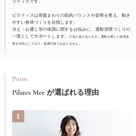
ラティスです。
ピラティスは骨盤まわりの筋肉バランスや姿勢を整え、動き
やすい身体づくりを目指します。
冷え・お通じ等の体調に関するお悩みに、運動習慣づくりの
一環としてサポートします。
※個人差があります。運動を通じた体質改
善を目的としており、医療行為ではありません。
Point
Pilates Mee
が選ばれる理由