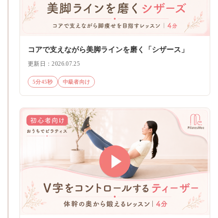
コアで支えながら美脚ラインを磨く「シザース」
更新日：2026.07.25
5分45秒
中級者向け