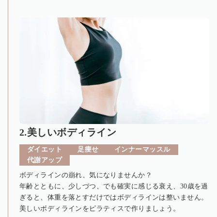
2.美しいボディライン
ダイエット
足痩せ
インナーマッスル
代謝アップ
ボディラインの崩れ、気になりませんか？
年齢とともに、少しづつ、でも確実に感じる衰え、30歳を過
ぎると、体重を落とすだけではボディラインは整いません。
美しいボディラインをピラティスで作りましょう。