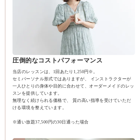
圧倒的なコストパフォーマンス
当店のレッスンは、1回あたり1,250円※。
セミパーソナル形式ではありますが、 インストラクターが
一人ひとりの身体や目的に合わせて、オーダーメイドのレッ
スンを提供しています。
無理なく続けられる価格で、 質の高い指導を受けていただ
ける環境を整えています。
※通い放題37,500円の30日通った場合