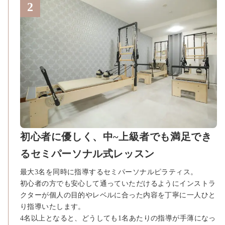
初心者に優しく、中~上級者でも満足でき
るセミパーソナル式レッスン
最大3名を同時に指導するセミパーソナルピラティス。
初心者の方でも安心して通っていただけるようにインストラ
クターが個人の目的やレベルに合った内容を丁寧に一人ひと
り指導いたします。
4名以上となると、どうしても1名あたりの指導が手薄になっ