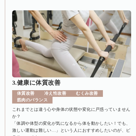
3.健康に体質改善
体質改善
冷え性改善
むくみ改善
筋肉のバランス
これまでとは違う心や身体の状態や変化に戸惑っていません
か？
「体調や体型の変化が気になるから体を動かしたい！でも、
激しい運動は難しい…」という人におすすめしたいのが、ピ