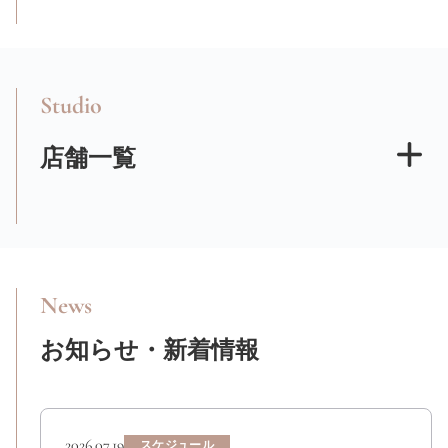
Studio
店舗一覧
News
お知らせ・新着情報
2026.07.19
スケジュール