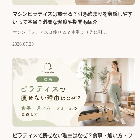
マシンピラティスは痩せる？引き締まりを実感しやす
いって本当？必要な頻度や期間も紹介
マシンピラティスは痩せる？体重より先に引…
2026.07.29
ピラティスで痩せない理由はなぜ？食事・通い方・フ