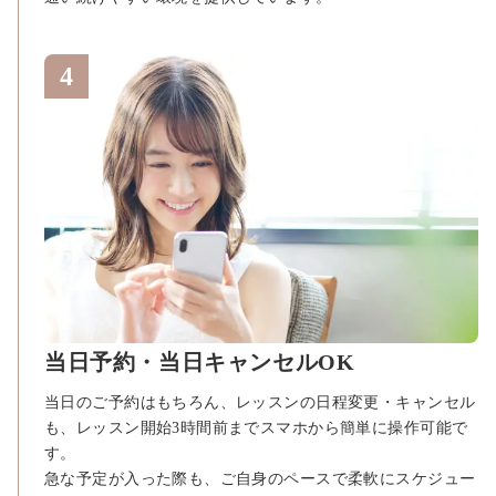
当日予約・当日キャンセルOK
当日のご予約はもちろん、レッスンの日程変更・キャンセル
も、レッスン開始3時間前までスマホから簡単に操作可能で
す。
急な予定が入った際も、ご自身のペースで柔軟にスケジュー