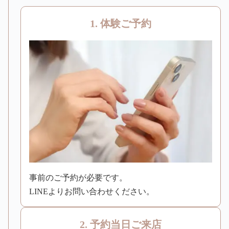
1. 体験ご予約
事前のご予約が必要です。
LINEよりお問い合わせください。
2. 予約当日ご来店