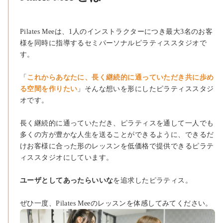
Pilates Meeは、1人のインストラクターにつき最大3名のお客
様を同時に指導するセミパーソナルピラティススタジオで
す。
「
これからあなたに、長く継続的に通っていただき共に歩め
る空間を作りたい
」そんな想いを形にしたピラティススタジ
オです。
長く継続的に通っていただき、ピラティスを通して一人でも
多くの方が豊かな人生を送ることができるように、できるだ
けお客様に合った形のレッスンを低価格で提供できるピラテ
ィススタジオにしています。
ユーザとしてあったらいいな
を追求したピラティス。
ぜひ一度、Pilates Meeのレッスンを体感してみてください。