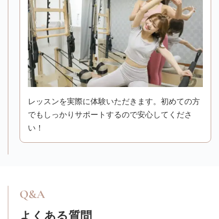
レッスンを実際に体験いただきます。初めての方
でもしっかりサポートするので安心してくださ
い！
Q&A
よくある質問