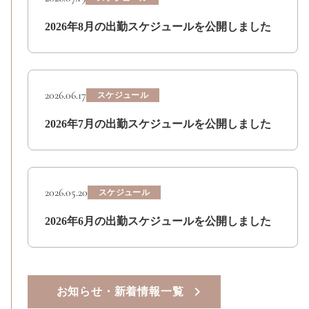
2026年8月の出勤スケジュールを公開しました
2026.06.17
スケジュール
2026年7月の出勤スケジュールを公開しました
2026.05.20
スケジュール
2026年6月の出勤スケジュールを公開しました
お知らせ・新着情報一覧