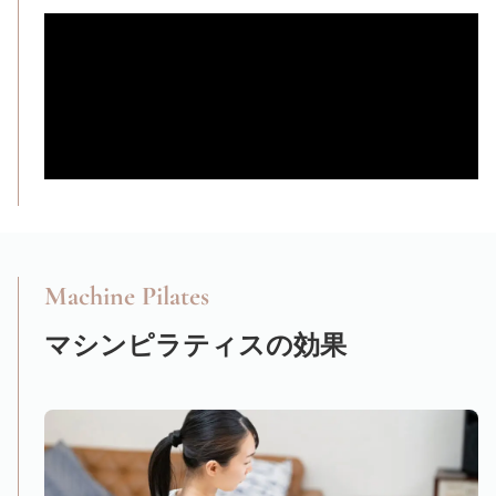
Machine Pilates
マシンピラティスの効果