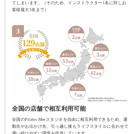
てしまいます。（そのため、インストラクター1名に対しお
客様最大3名まで）
全国の店舗で相互利用可能
全国のPilates Meeスタジオを自由に相互利用できるため、通
勤先やお出かけ先、引っ越し後もライフスタイルに合わせて
通い続けやすい環境を提供しています。