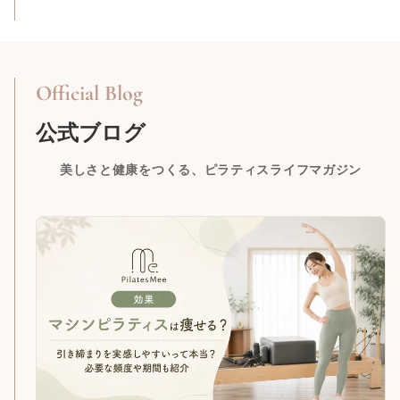
Official Blog
公式ブログ
美しさと健康をつくる、ピラティスライフマガジン