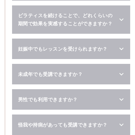
ピラティスを続けることで、どれくらいの
期間で効果を実感することができますか？
妊娠中でもレッスンを受けられますか？
未成年でも受講できますか？
男性でも利用できますか？
怪我や持病があっても受講できますか？