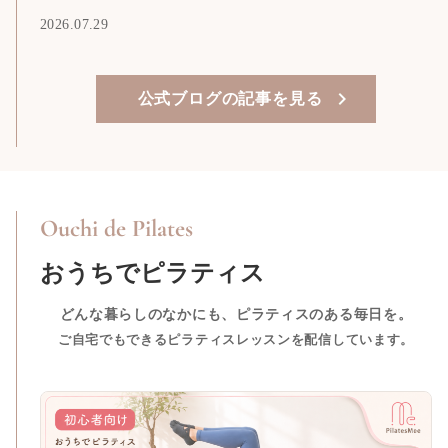
2026.07.29
公式ブログの記事を見る
Ouchi de Pilates
おうちでピラティス
どんな暮らしのなかにも、ピラティスのある毎日を。
ご自宅でもできるピラティスレッスンを配信しています。