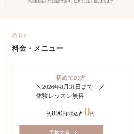
※お客様個人のご感想であり、効果には個人差があります
Price
料金・メニュー
初めての方
＼2026年8月31日まで！／
体験レッスン無料
0
9,800
円(税込)
円
予約する