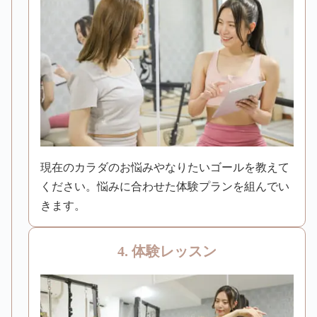
現在のカラダのお悩みやなりたいゴールを教えて
ください。悩みに合わせた体験プランを組んでい
きます。
4. 体験レッスン