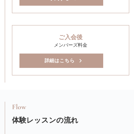
ご入会後
メンバーズ料金
詳細はこちら
Flow
体験レッスンの流れ