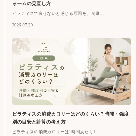
ォームの見直し方
ピラティスで痩せないと感じる原因を、食事…
2026.07.29
ピラティスの消費カロリーはどのくらい？時間・強度
別の目安と計算の考え方
ピラティスの消費カロリーは1時間あたり1…