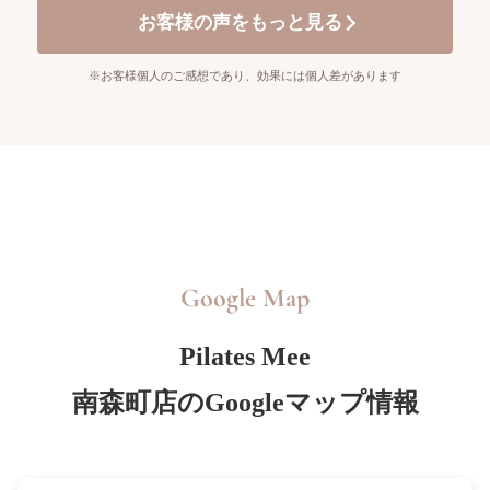
お客様の声をもっと見る
※お客様個人のご感想であり、効果には個人差があります
Google Map
Pilates Mee
南森町店のGoogleマップ情報