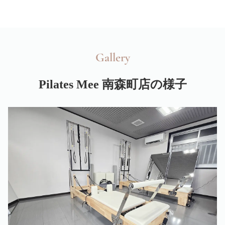
Gallery
Pilates Mee 南森町店の様子