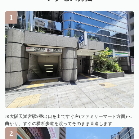
JR大阪天満宮駅9番出口を出てすぐ左(ファミリーマート方面)へ
曲がり、すぐの横断歩道を渡ってそのまま直進します