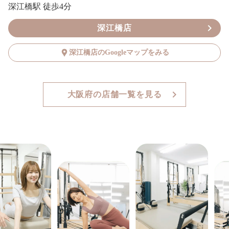
深江橋駅 徒歩4分
深江橋店
深江橋店のGoogleマップをみる
大阪府の店舗一覧を見る