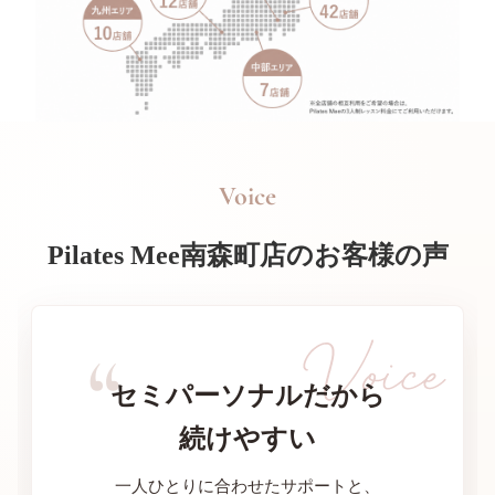
Voice
Pilates Mee南森町店のお客様の声
セミパーソナルだから
続けやすい
一人ひとりに合わせたサポートと、