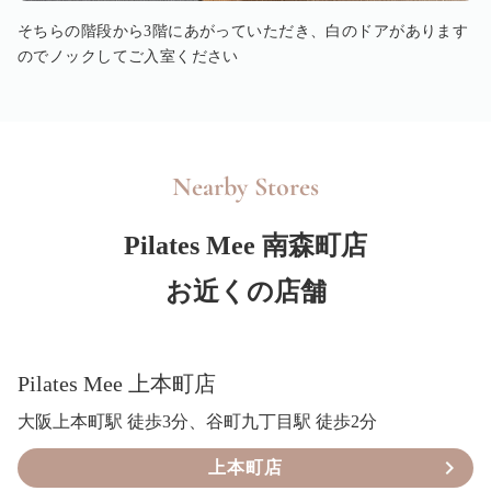
そちらの階段から3階にあがっていただき、白のドアがあります
のでノックしてご入室ください
Nearby Stores
Pilates Mee 南森町店
お近くの店舗
Pilates Mee 上本町店
大阪上本町駅 徒歩3分、谷町九丁目駅 徒歩2分
上本町店