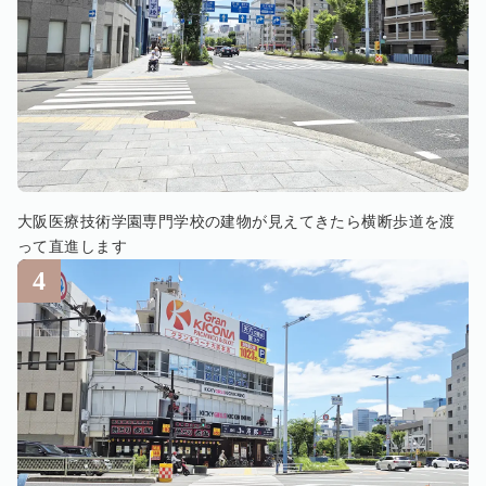
大阪医療技術学園専門学校の建物が見えてきたら横断歩道を渡
って直進します