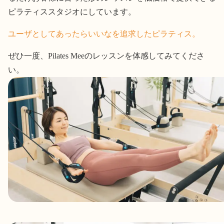
ピラティススタジオにしています。
ユーザとしてあったらいいなを追求したピラティス。
ぜひ一度、Pilates Meeのレッスンを体感してみてくださ
い。