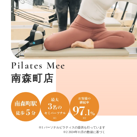
Pilates Mee
南森町店
※1 パーソナルピラティスの提供も行っています
※2 2024年11月の数値に基づく