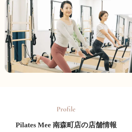
Profile
Pilates Mee 南森町店の店舗情報