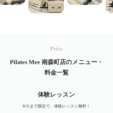
Price
Pilates Mee
南森町店のメニュー・
料金一覧
体験レッスン
8/31まで限定で、体験レッスン無料！