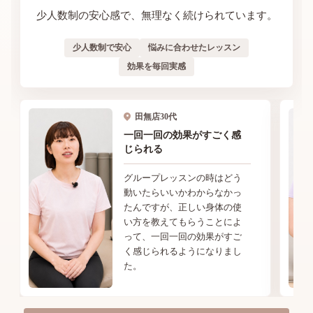
少人数制の安心感で、無理なく続けられています。
少人数制で安心
悩みに合わせたレッスン
効果を毎回実感
田無店
30代
一回一回の効果がすごく感
じられる
グループレッスンの時はどう
動いたらいいかわからなかっ
たんですが、正しい身体の使
い方を教えてもらうことによ
って、一回一回の効果がすご
く感じられるようになりまし
た。