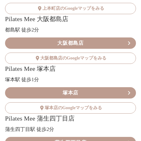
上本町店のGoogleマップをみる
Pilates Mee 大阪都島店
都島駅 徒歩2分
大阪都島店
大阪都島店のGoogleマップをみる
Pilates Mee 塚本店
塚本駅 徒歩1分
塚本店
塚本店のGoogleマップをみる
Pilates Mee 蒲生四丁目店
蒲生四丁目駅 徒歩2分