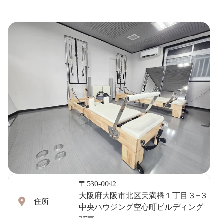
〒530-0042
大阪府大阪市北区天満橋１丁目３−３
住所
中央ハウジング空心町ビルディング