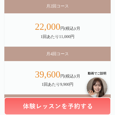
月2回コース
22,000
円(税込)/月
1回あたり11,000円
月4回コース
39,600
動画でご説明
円(税込)/月
1回あたり9,900円
月8回コース