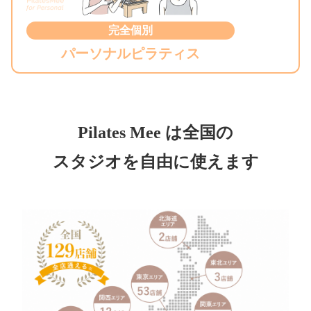
完全個別
パーソナルピラティス
Pilates Mee は全国の
スタジオを自由に使えます