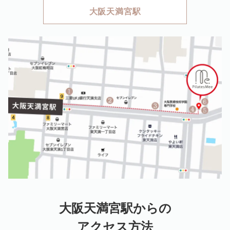
大阪天満宮駅
大阪天満宮駅からの
アクセス方法