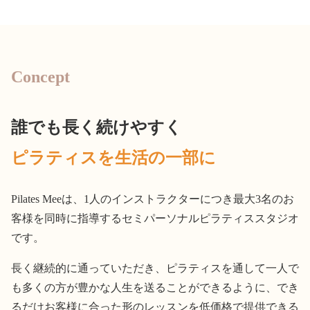
Concept
誰でも長く続けやすく
ピラティスを生活の一部に
Pilates Meeは、1人のインストラクターにつき最大3名のお
客様を同時に指導するセミパーソナルピラティススタジオ
です。
長く継続的に通っていただき、ピラティスを通して一人で
も多くの方が豊かな人生を送ることができるように、でき
るだけお客様に合った形のレッスンを低価格で提供できる