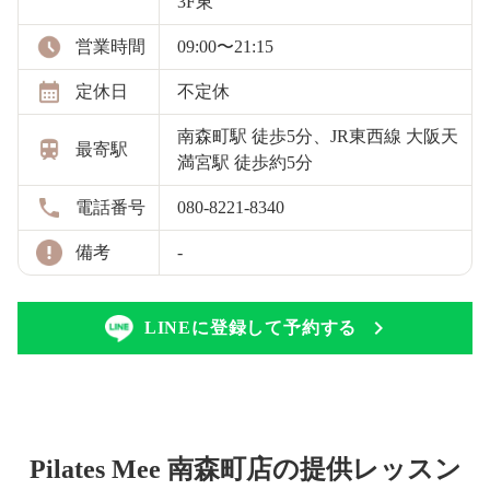
3F東
営業時間
09:00〜21:15
定休日
不定休
南森町駅 徒歩5分、JR東西線 大阪天
最寄駅
満宮駅 徒歩約5分
電話番号
080-8221-8340
備考
-
LINEに登録して予約する
Pilates Mee 南森町店の提供レッスン