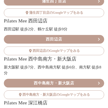
蒲生四丁目店
蒲生四丁目店のGoogleマップをみる
Pilates Mee 西田辺店
西田辺駅 徒歩2分、鶴ケ丘駅 徒歩9分
西田辺店
西田辺店のGoogleマップをみる
Pilates Mee 西中島南方・新大阪店
新大阪駅 徒歩7分、西中島南方駅 徒歩6分、南方駅 徒歩8
分
西中島南方・新大阪店
西中島南方・新大阪店のGoogleマップをみる
Pilates Mee 深江橋店