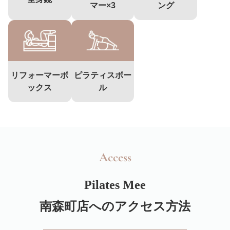
マー×3
ング
リフォーマーボ
ピラティスボー
ックス
ル
Access
Pilates Mee
南森町店へのアクセス方法