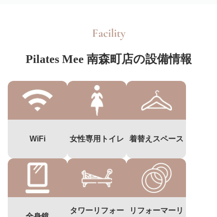
Facility
Pilates Mee 南森町店の設備情報
WiFi
女性専用トイレ
着替えスペース
タワーリフォー
リフォーマーリ
全身鏡