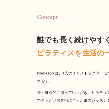
Concept
誰でも長く続けやす
ピラティスを生活の
Pilates Meeは、1人のインストラ
オです。
長く継続的に通っていただき、ピラティ
できるだけお客様に合った形のレッスン