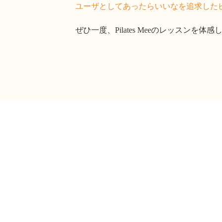
ユーザとしてあったらいいなを追求した
ぜひ一度、Pilates Meeのレッスンを