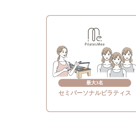
最大3名
セミパーソナルピラティス