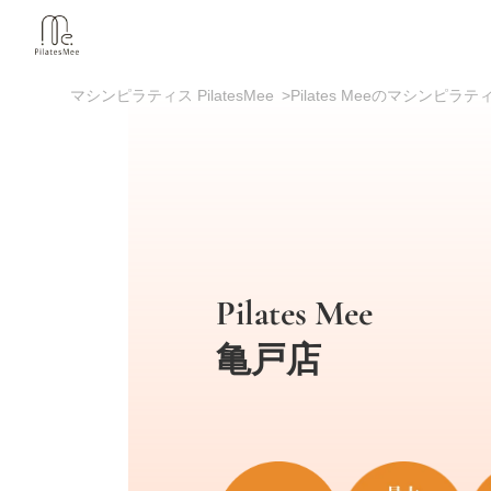
マシンピラティス PilatesMee
>
Pilates Meeのマシンピ
Pilates Mee
亀戸店