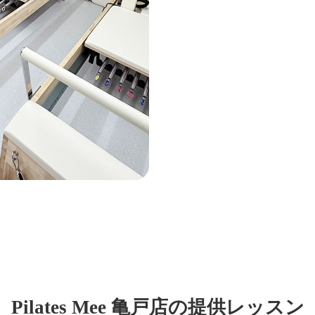
Pilates Mee 亀戸店の提供レッスン