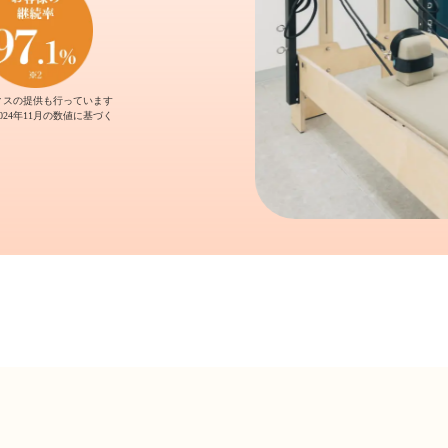
ィスの提供も行っています
2024年11月の数値に基づく