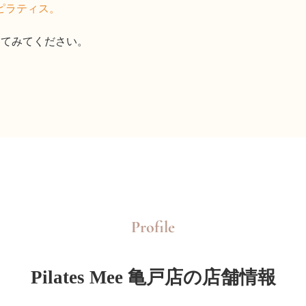
ピラティス。
体感してみてください。
Profile
Pilates Mee 亀戸店の店舗情報