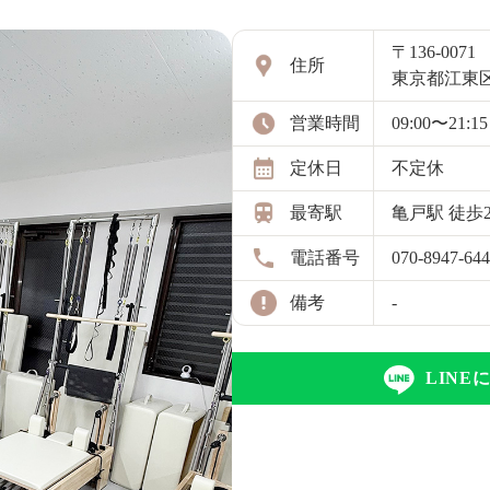
〒136-0071
住所
東京都江東区
営業時間
09:00〜21:15
定休日
不定休
最寄駅
亀戸駅 徒歩
電話番号
070-8947-64
備考
-
LIN