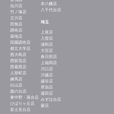
本八幡店
仙川店
八千代台店
竹ノ塚店
立川店
埼玉
田無店
調布店
上尾店
築地店
入曽店
田園調布店
浦和店
都立大学店
大宮店
西大島店
春日部店
西荻窪店
上福岡店
西葛西店
川口店
人形町店
川越店
練馬店
越谷店
白山店
草加店
旗の台店
蓮田店
東中野・落合店
みずほ台店
ひばりヶ丘店
蕨店
富士見台店