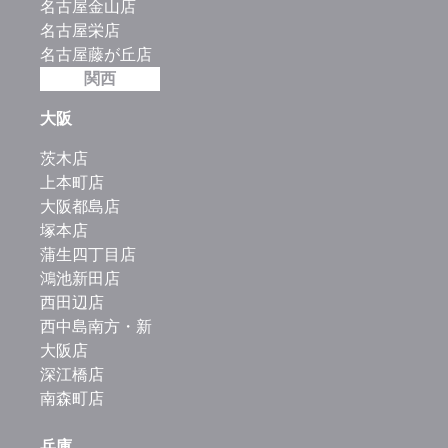
名古屋金山店
名古屋栄店
名古屋藤が丘店
関西
大阪
茨木店
上本町店
大阪都島店
塚本店
蒲生四丁目店
鴻池新田店
西田辺店
西中島南方・新
大阪店
深江橋店
南森町店
兵庫