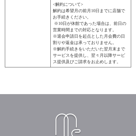
<解約について>
解約は希望月の前月10日までに店舗で
お手続きください。
※10日が休館であった場合は、前日の
営業時間までの対応となります。
※退会申請日を起点とした月会費の日
割りや返金は承っておりません。
※解約手続きをいただいた翌月末まで
サービスを提供し、翌々月以降サービ
ス提供及びご請求をお止めします。