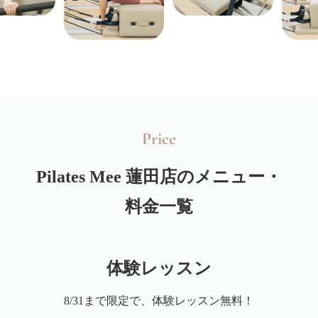
Price
Pilates Mee
蓮田店のメニュー・
料金一覧
体験レッスン
8/31まで限定で、体験レッスン無料！