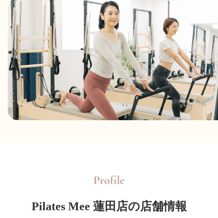
Profile
Pilates Mee 蓮田店の店舗情報