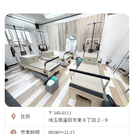
〒349-0111
住所
埼玉県蓮田市東６丁目２−９
営業時間
09:00〜21:15