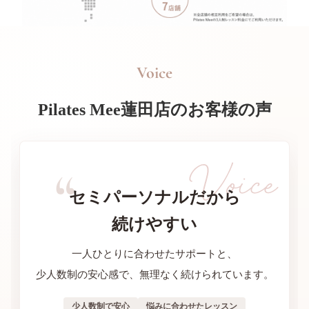
Voice
Pilates Mee蓮田店のお客様の声
セミパーソナルだから
続けやすい
一人ひとりに合わせたサポートと、
少人数制の安心感で、無理なく続けられています。
少人数制で安心
悩みに合わせたレッスン