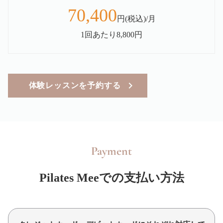
70,400
円(税込)/月
1回あたり8,800円
体験レッスンを予約する
Payment
Pilates Meeでの支払い方法