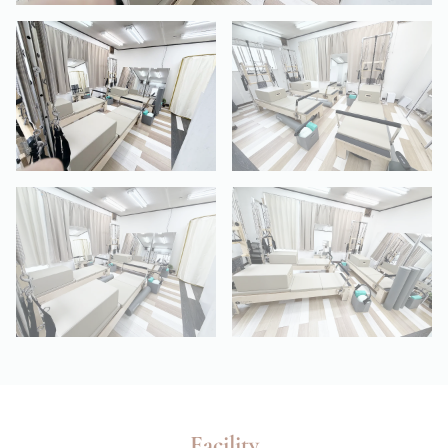
Facility