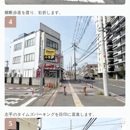
横断歩道を渡り、右折します。
左手のタイムズパーキングを目印に直進します。