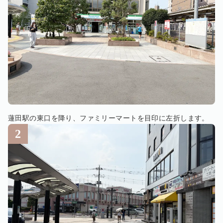
蓮田駅の東口を降り、ファミリーマートを目印に左折します。