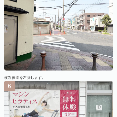
横断歩道を左折します。