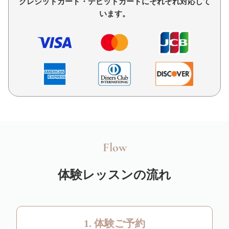
クレジットカード・デビットカードにそれぞれ対応して
います。
Flow
体験レッスンの流れ
1. 体験ご予約