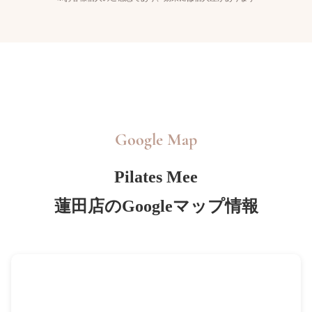
Google Map
Pilates Mee
蓮田店のGoogleマップ情報