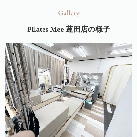
Gallery
Pilates Mee 蓮田店の様子