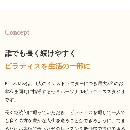
Concept
誰でも長く続けやすく
ピラティスを生活の一部に
Pilates Meeは、1人のインストラクターにつき最大3名のお
客様を同時に指導するセミパーソナルピラティススタジオ
です。
長く継続的に通っていただき、ピラティスを通して一人で
も多くの方が豊かな人生を送ることができるように、でき
るだけお客様に合った形のレッスンを低価格で提供できる