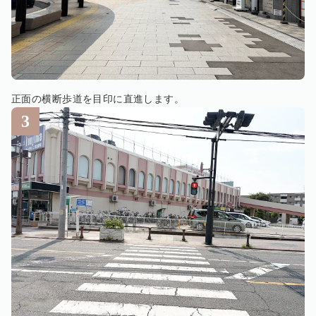
正面の横断歩道を目印に直進します。