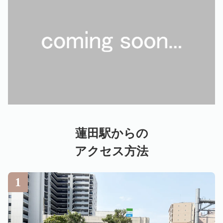
蓮田駅からの
アクセス方法