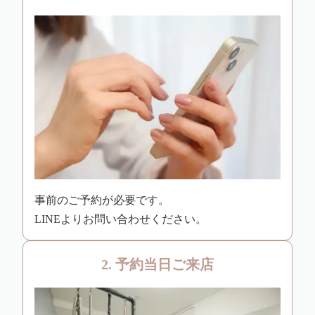
事前のご予約が必要です。
LINEよりお問い合わせください。
2. 予約当日ご来店