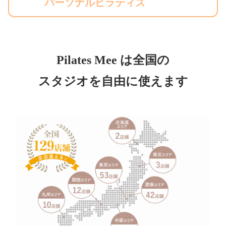
パーソナルピラティス
Pilates Mee は全国の
スタジオを自由に使えます