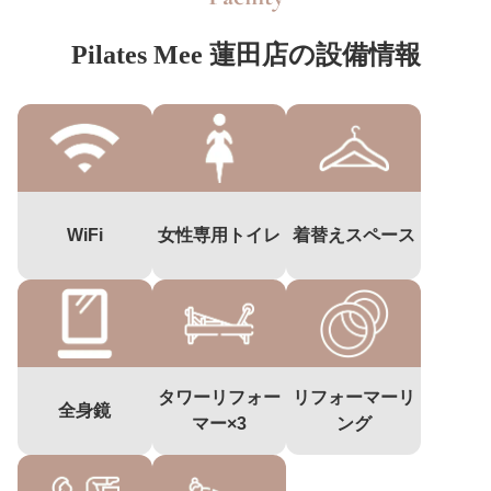
Pilates Mee 蓮田店の設備情報
WiFi
女性専用トイレ
着替えスペース
タワーリフォー
リフォーマーリ
全身鏡
マー×3
ング