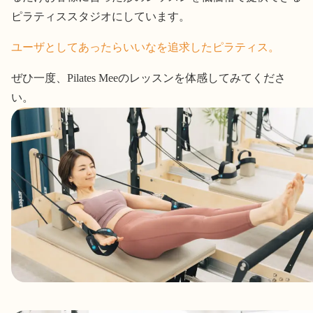
ピラティススタジオにしています。
ユーザとしてあったらいいなを追求したピラティス。
ぜひ一度、Pilates Meeのレッスンを体感してみてくださ
い。