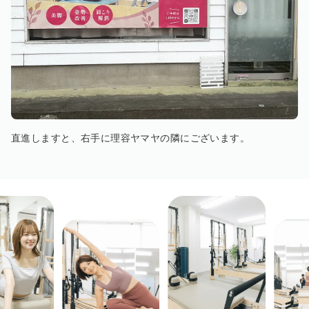
直進しますと、右手に理容ヤマヤの隣にございます。