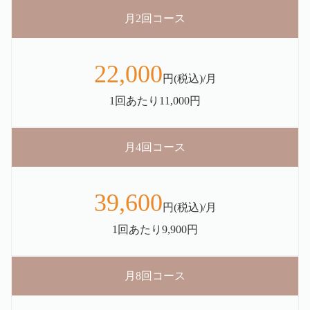
月2回コース
22,000
円(税込)/月
1回あたり11,000円
月4回コース
39,600
円(税込)/月
1回あたり9,900円
月8回コース