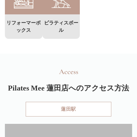
リフォーマーボ
ピラティスボー
ックス
ル
Access
Pilates Mee
蓮田店へのアクセス方法
蓮田駅