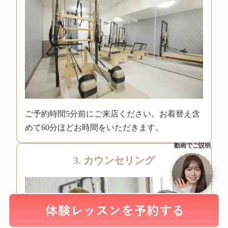
ご予約時間5分前にご来店ください。お着替え含
めて60分ほどお時間をいただきます。
動画でご説明
3. カウンセリング