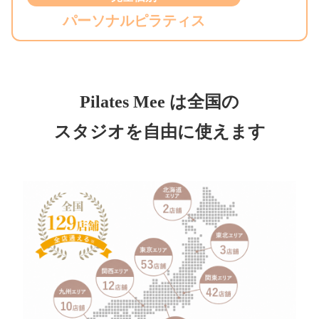
パーソナルピラティス
Pilates Mee は全国の
スタジオを自由に使えます