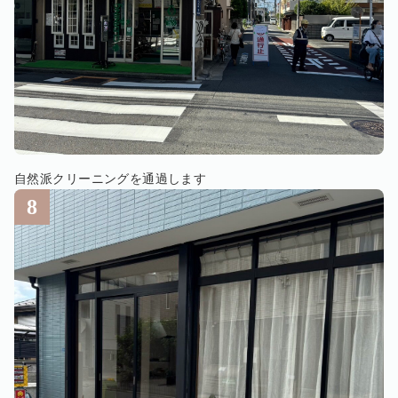
自然派クリーニングを通過します