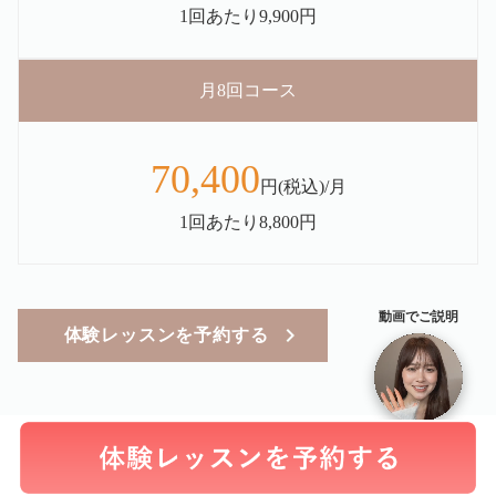
1回あたり9,900円
月8回コース
70,400
円(税込)/月
1回あたり8,800円
動画でご説明
体験レッスンを予約する
Payment