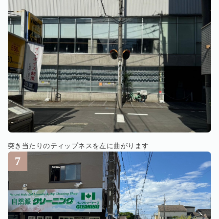
突き当たりのティップネスを左に曲がります