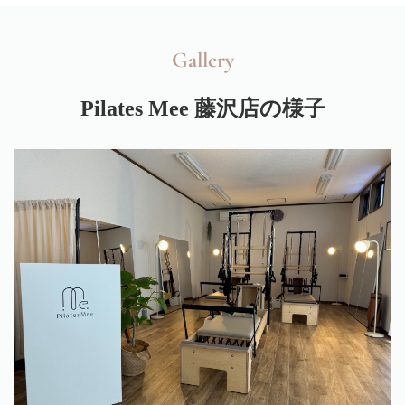
Gallery
Pilates Mee 藤沢店の様子