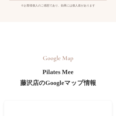
※お客様個人のご感想であり、効果には個人差があります
Google Map
Pilates Mee
藤沢店のGoogleマップ情報