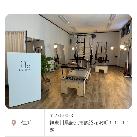
〒251-0023
住所
神奈川県藤沢市鵠沼花沢町１１−１ 1
階