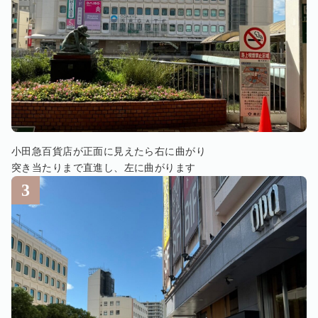
小田急百貨店が正面に見えたら右に曲がり
突き当たりまで直進し、左に曲がります