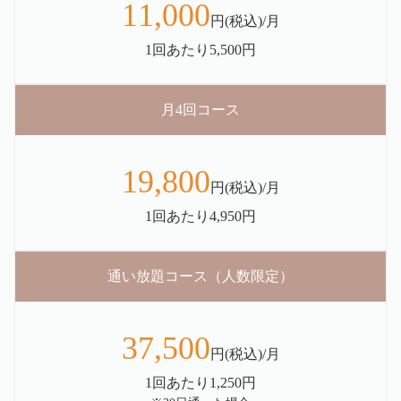
11,000
円(税込)/月
1回あたり5,500円
月4回コース
19,800
円(税込)/月
1回あたり4,950円
通い放題コース（人数限定）
37,500
円(税込)/月
1回あたり1,250円