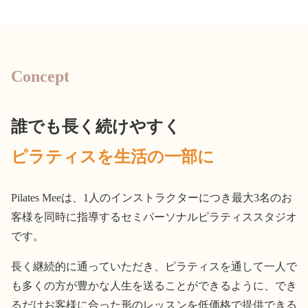
Concept
誰でも長く続けやすく
ピラティスを生活の一部に
Pilates Meeは、1人のインストラクターにつき最大3名のお
客様を同時に指導するセミパーソナルピラティススタジオ
です。
長く継続的に通っていただき、ピラティスを通して一人で
も多くの方が豊かな人生を送ることができるように、でき
るだけお客様に合った形のレッスンを低価格で提供できる