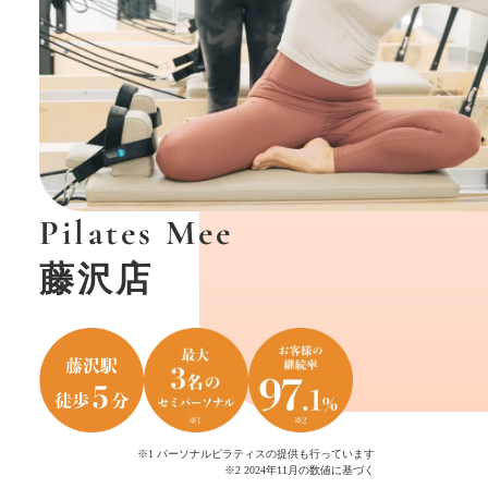
Pilates Mee
藤沢店
※1 パーソナルピラティスの提供も行っています
※2 2024年11月の数値に基づく