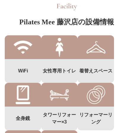
Facility
Pilates Mee 藤沢店の設備情報
WiFi
女性専用トイレ
着替えスペース
タワーリフォー
リフォーマーリ
全身鏡
マー×3
ング