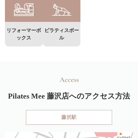
リフォーマーボ
ピラティスボー
ックス
ル
Access
Pilates Mee
藤沢店へのアクセス方法
藤沢駅