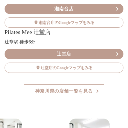
湘南台店
湘南台店のGoogleマップをみる
Pilates Mee 辻堂店
辻堂駅 徒歩6分
辻堂店
辻堂店のGoogleマップをみる
神奈川県の店舗一覧を見る