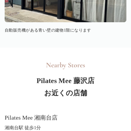
自動販売機がある青い壁の建物1階になります
Nearby Stores
Pilates Mee 藤沢店
お近くの店舗
Pilates Mee 湘南台店
湘南台駅 徒歩1分