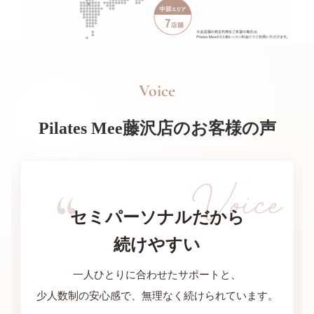
Voice
Pilates Mee藤沢店のお客様の声
セミパーソナルだから
続けやすい
一人ひとりに合わせたサポートと、
少人数制の安心感で、無理なく続けられています。