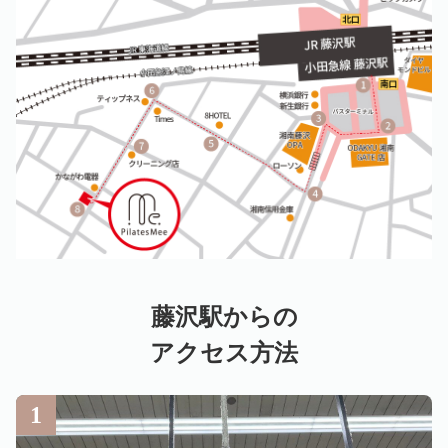
藤沢駅からの
アクセス方法