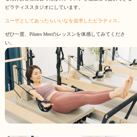
ピラティススタジオにしています。
ユーザとしてあったらいいなを追求したピラティス。
ぜひ一度、Pilates Meeのレッスンを体感してみてくださ
い。