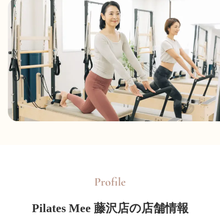
Profile
Pilates Mee 藤沢店の店舗情報