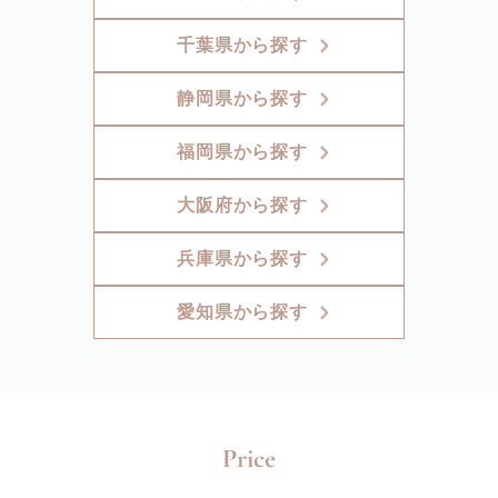
千葉県から探す
静岡県から探す
福岡県から探す
大阪府から探す
兵庫県から探す
愛知県から探す
Price