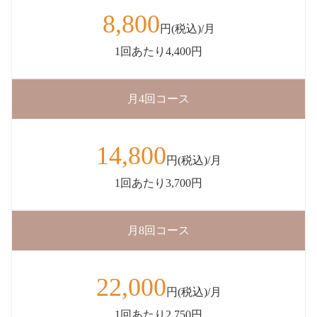
8,800
円(税込)/月
1回あたり4,400円
月4回コース
14,800
円(税込)/月
1回あたり3,700円
月8回コース
22,000
円(税込)/月
1回あたり2,750円