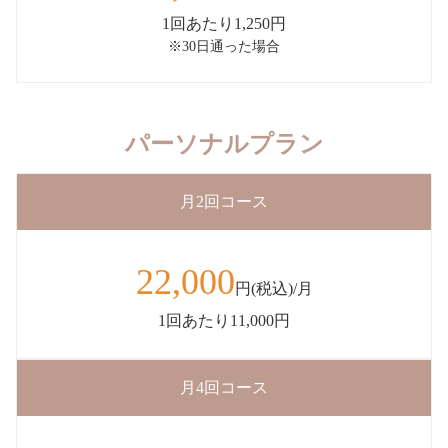
1回あたり1,250円
※30日通った場合
パーソナルプラン
月2回コース
22,000
円(税込)/月
1回あたり11,000円
月4回コース