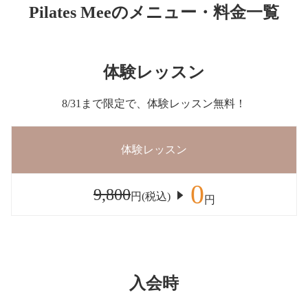
Pilates Meeのメニュー・料金一覧
体験レッスン
8/31まで限定で、体験レッスン無料！
体験レッスン
0
9,800
円(税込)
円
入会時