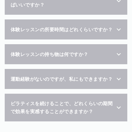
ばいいですか？
体験レッスンの所要時間はどれくらいですか？
体験レッスンの持ち物は何ですか？
運動経験がないのですが、私にもできますか？
ピラティスを続けることで、どれくらいの期間
で効果を実感することができますか？