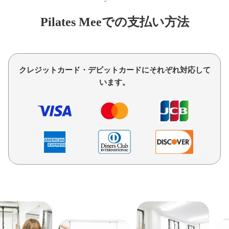
Pilates Meeでの支払い方法
クレジットカード・デビットカードにそれぞれ対応して
います。