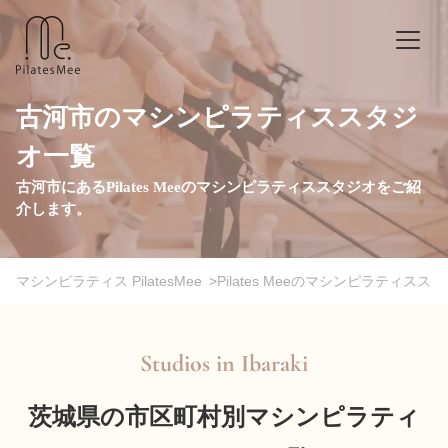
古河市のマシンピラティススタジ
オ一覧
古河市にあるPilates Meeのマシンピラティススタジオをご紹
介します。
マシンピラティス PilatesMee
>
Pilates Meeのマシンピラティスス
Studios in
Ibaraki
茨城県の市区町村別マシンピラティ