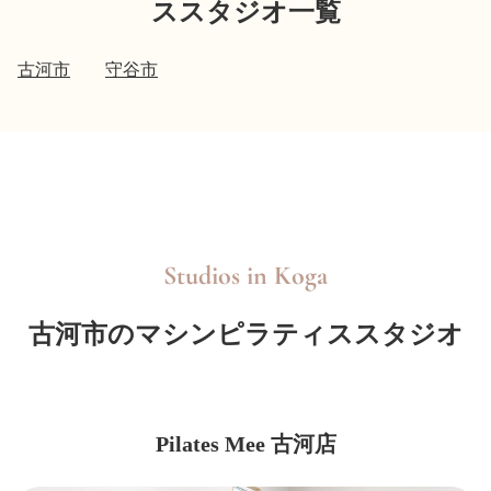
ススタジオ一覧
古河市
守谷市
Studios in
Koga
古河市のマシンピラティススタジオ
Pilates Mee 古河店