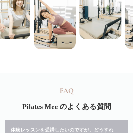
FAQ
Pilates Mee
のよくある質問
体験レッスンを受講したいのですが、どうすれ