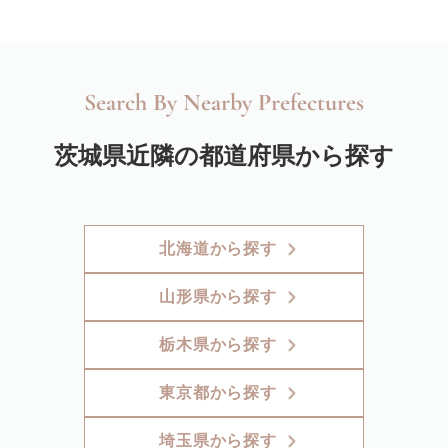
Search By Nearby Prefectures
茨城県近隣の都道府県から探す
北海道から探す
山形県から探す
栃木県から探す
東京都から探す
埼玉県から探す