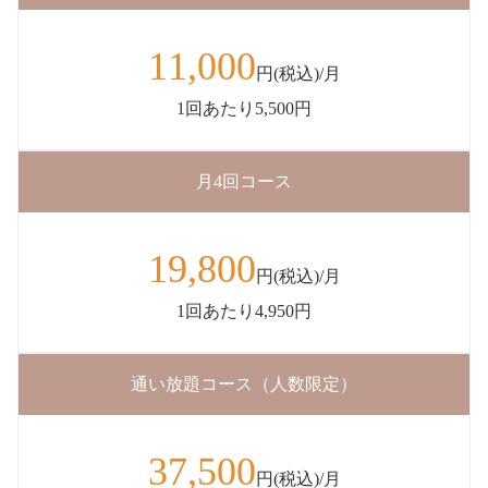
11,000
円(税込)/月
1回あたり5,500円
月4回コース
19,800
円(税込)/月
1回あたり4,950円
通い放題コース（人数限定）
37,500
円(税込)/月