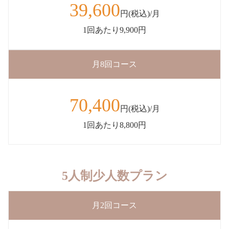
39,600
円(税込)/月
1回あたり9,900円
月8回コース
70,400
円(税込)/月
1回あたり8,800円
5人制少人数プラン
月2回コース