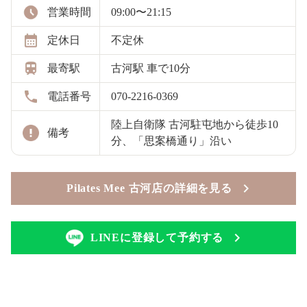
営業時間
09:00〜21:15
定休日
不定休
最寄駅
古河駅 車で10分
電話番号
070-2216-0369
陸上自衛隊 古河駐屯地から徒歩10
備考
分、「思案橋通り」沿い
Pilates Mee 古河店の詳細を見る
LINEに登録して予約する