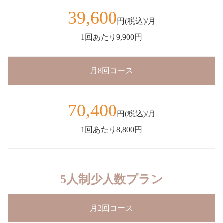
39,600
円(税込)/月
1回あたり9,900円
月8回コース
70,400
円(税込)/月
1回あたり8,800円
5人制少人数プラン
月2回コース