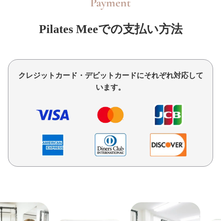
Payment
Pilates Meeでの支払い方法
クレジットカード・デビットカードにそれぞれ対応して
います。