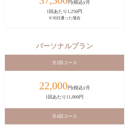
37,500
円(税込)/月
1回あたり1,250円
※30日通った場合
パーソナルプラン
月2回コース
22,000
円(税込)/月
1回あたり11,000円
月4回コース