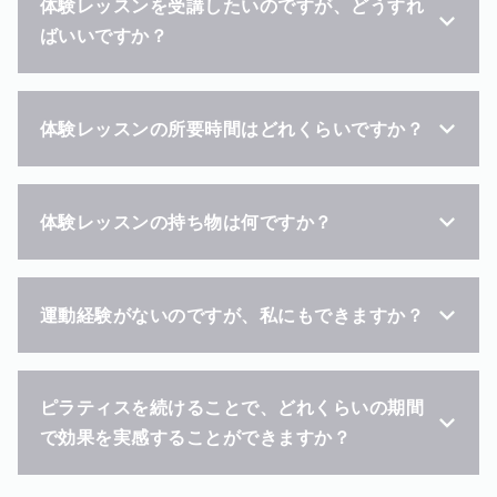
体験レッスンを受講したいのですが、どうすれ
ばいいですか？
体験レッスンの所要時間はどれくらいですか？
体験レッスンの持ち物は何ですか？
運動経験がないのですが、私にもできますか？
ピラティスを続けることで、どれくらいの期間
で効果を実感することができますか？