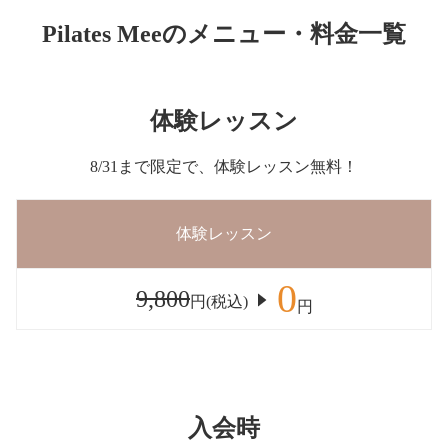
Pilates Meeのメニュー・料金一覧
体験レッスン
8/31まで限定で、体験レッスン無料！
体験レッスン
0
9,800
円(税込)
円
入会時