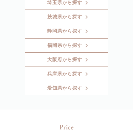
埼玉県から探す
茨城県から探す
静岡県から探す
福岡県から探す
大阪府から探す
兵庫県から探す
愛知県から探す
Price