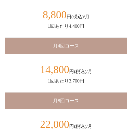
8,800
円(税込)/月
1回あたり4,400円
月4回コース
14,800
円(税込)/月
1回あたり3,700円
月8回コース
22,000
円(税込)/月