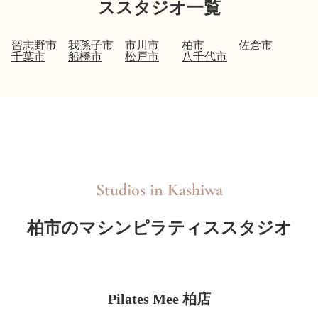
ススタジオ一覧
習志野市
我孫子市
市川市
柏市
佐倉市
千葉市
船橋市
松戸市
八千代市
Studios in
Kashiwa
柏市のマシンピラティススタジオ
Pilates Mee 柏店