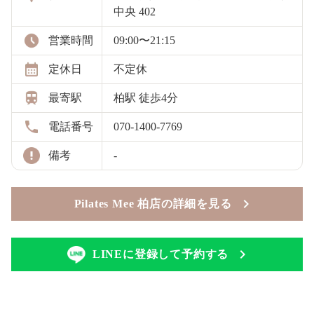
中央 402
営業時間
09:00〜21:15
定休日
不定休
最寄駅
柏駅 徒歩4分
電話番号
070-1400-7769
備考
-
Pilates Mee 柏店の詳細を見る
LINEに登録して予約する