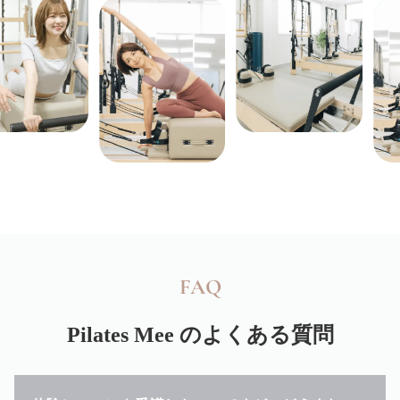
FAQ
Pilates Mee
のよくある質問