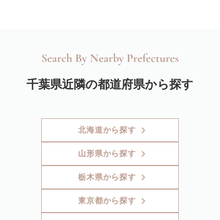
Search By Nearby Prefectures
千葉県近隣の都道府県から探す
北海道から探す
山形県から探す
栃木県から探す
東京都から探す