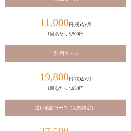
11,000
円(税込)/月
1回あたり5,500円
月4回コース
19,800
円(税込)/月
1回あたり4,950円
通い放題コース（人数限定）