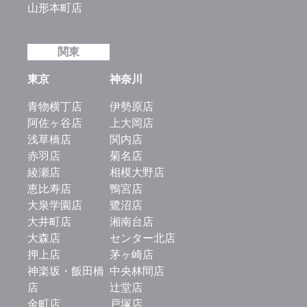
山形本町店
関東
東京
神奈川
青物横丁店
伊勢原店
阿佐ヶ谷店
上大岡店
浅草橋店
関内店
赤羽店
菊名店
綾瀬店
相模大野店
恵比寿店
鴨宮店
大泉学園店
鷺沼店
大井町店
湘南台店
大森店
センター北店
押上店
茅ヶ崎店
神楽坂・飯田橋
中央林間店
店
辻堂店
金町店
戸塚店