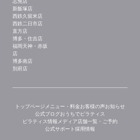
志免店
新飯塚店
西鉄久留米店
西鉄二日市店
直方店
博多・住吉店
福岡天神・赤坂
店
博多南店
別府店
トップページ
メニュー・料金
お客様の声
お知らせ
公式ブログ
おうちでピラティス
ピラティス情報メディア
店舗一覧・ご予約
公式サポート
採用情報