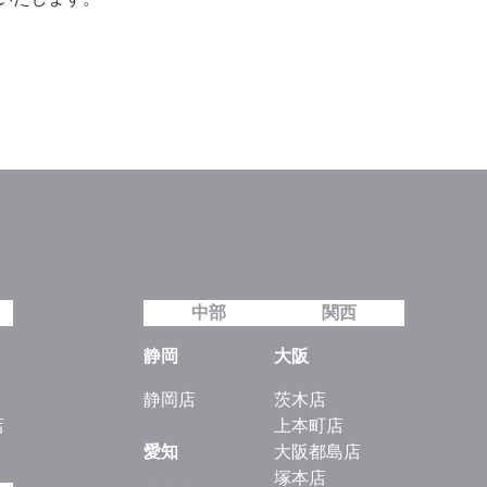
中部
関西
静岡
大阪
静岡店
茨木店
店
上本町店
愛知
大阪都島店
塚本店