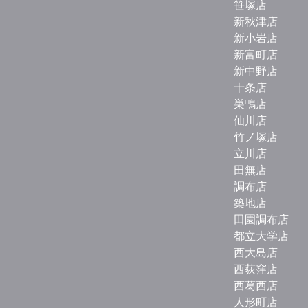
笹塚店
新秋津店
新小岩店
新富町店
新中野店
十条店
巣鴨店
仙川店
竹ノ塚店
立川店
田無店
調布店
築地店
田園調布店
都立大学店
西大島店
西荻窪店
西葛西店
人形町店