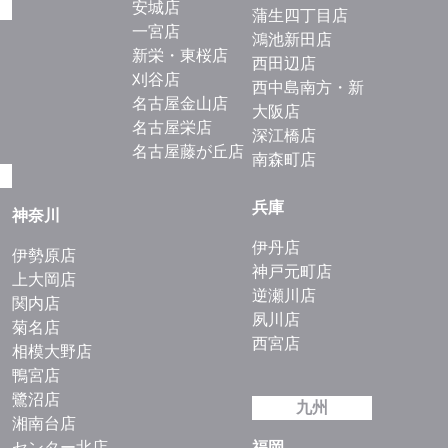
安城店
蒲生四丁目店
一宮店
鴻池新田店
新栄・東桜店
西田辺店
刈谷店
西中島南方・新
名古屋金山店
大阪店
名古屋栄店
深江橋店
名古屋藤が丘店
南森町店
兵庫
神奈川
伊丹店
伊勢原店
神戸元町店
上大岡店
逆瀬川店
関内店
夙川店
菊名店
西宮店
相模大野店
鴨宮店
鷺沼店
九州
湘南台店
センター北店
福岡