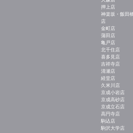
押上店
神楽坂・飯田
店
金町店
蒲田店
亀戸店
北千住店
喜多見店
吉祥寺店
清瀬店
経堂店
久米川店
京成小岩店
京成高砂店
京成立石店
高円寺店
駒込店
駒沢大学店