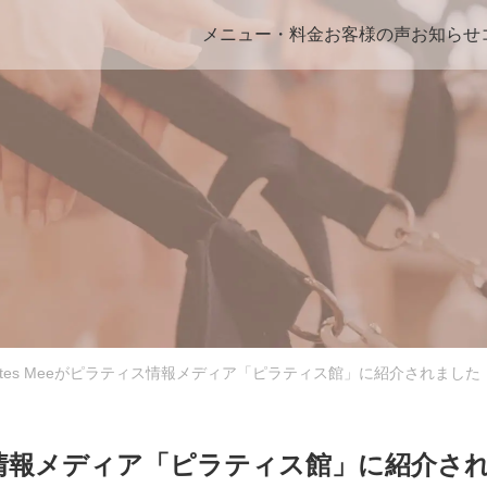
メニュー・料金
お客様の声
お知らせ
lates Meeがピラティス情報メディア「ピラティス館」に紹介されました
ラティス情報メディア「ピラティス館」に紹介さ