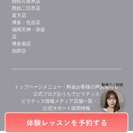
西鉄久留米店
西鉄二日市店
直方店
博多・住吉店
福岡天神・赤坂
店
博多南店
別府店
動画でご説明
トップページ
メニュー・料金
お客様の声
お知らせ
公式ブログ
おうちでピラティス
ピラティス情報メディア
店舗一覧・ご予約
公式サポート
採用情報