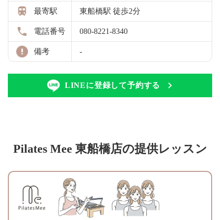
最寄駅
東船橋駅 徒歩2分
電話番号
080-8221-8340
備考
-
LINEに登録して予約する
Pilates Mee 東船橋店の提供レッスン