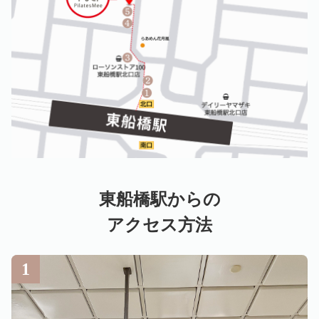
東船橋駅からの
アクセス方法