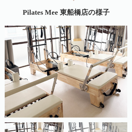
Pilates Mee 東船橋店の様子