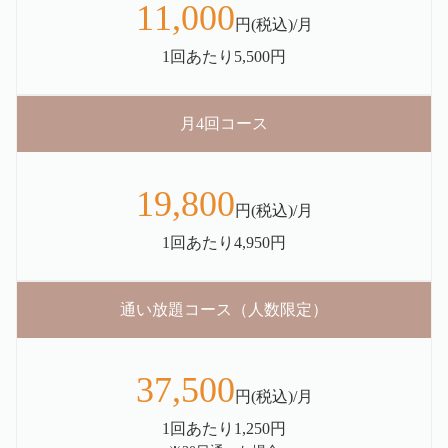
11,000
円(税込)/月
1回あたり5,500円
月4回コース
19,800
円(税込)/月
1回あたり4,950円
通い放題コース（人数限定）
37,500
円(税込)/月
1回あたり1,250円