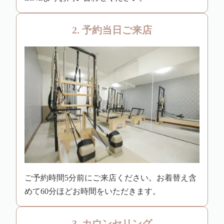
2. 予約当日ご来店
ご予約時間5分前にご来店ください。お着替え含
めて60分ほどお時間をいただきます。
3. カウンセリング