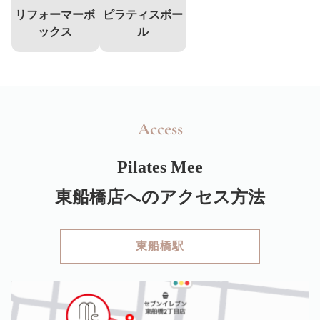
リフォーマーボ
ピラティスボー
ックス
ル
Access
Pilates Mee
東船橋店へのアクセス方法
東船橋駅