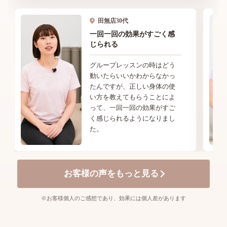
田無店
30代
一回一回の効果がすごく感
じられる
グループレッスンの時はどう
動いたらいいかわからなかっ
たんですが、正しい身体の使
い方を教えてもらうことによ
って、一回一回の効果がすご
く感じられるようになりまし
た。
お客様の声をもっと見る
※お客様個人のご感想であり、効果には個人差があります