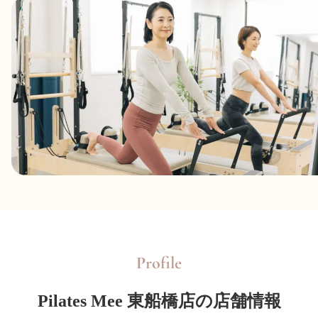
Profile
Pilates Mee 東船橋店の店舗情報