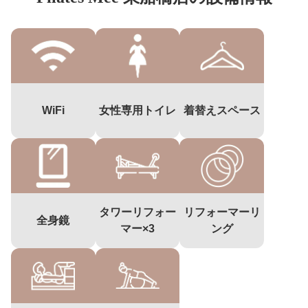
WiFi
女性専用トイレ
着替えスペース
タワーリフォー
リフォーマーリ
全身鏡
マー×3
ング