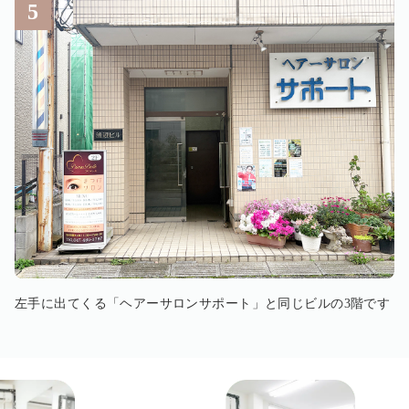
左手に出てくる「ヘアーサロンサポート」と同じビルの3階です