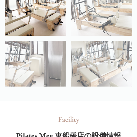
Facility
Pilates Mee 東船橋店の設備情報