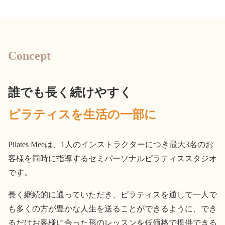
Concept
誰でも長く続けやすく
ピラティスを生活の一部に
Pilates Meeは、1人のインストラクターにつき最大3名のお
客様を同時に指導するセミパーソナルピラティススタジオ
です。
長く継続的に通っていただき、ピラティスを通して一人で
も多くの方が豊かな人生を送ることができるように、でき
るだけお客様に合った形のレッスンを低価格で提供できる