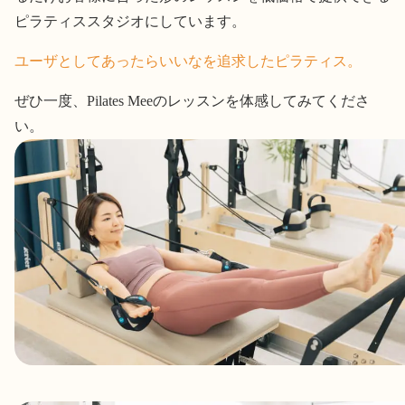
ピラティススタジオにしています。
ユーザとしてあったらいいなを追求したピラティス。
ぜひ一度、Pilates Meeのレッスンを体感してみてくださ
い。