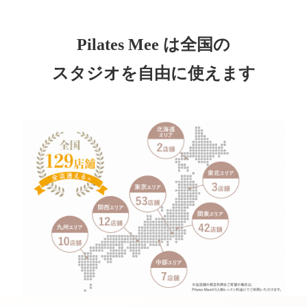
Pilates Mee は全国の
スタジオを自由に使えます