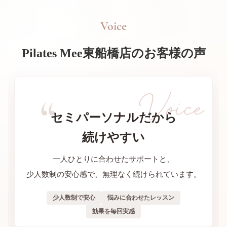
Voice
Pilates Mee東船橋店のお客様の声
セミパーソナルだから
続けやすい
一人ひとりに合わせたサポートと、
少人数制の安心感で、無理なく続けられています。
少人数制で安心
悩みに合わせたレッスン
効果を毎回実感