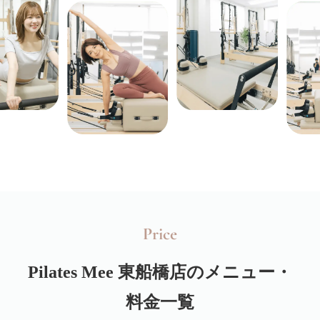
Price
Pilates Mee
東船橋店のメニュー・
料金一覧