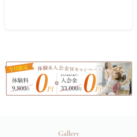
Gallery