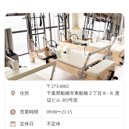
〒273-0002
住所
千葉県船橋市東船橋２丁目８−８ 渡
辺ビル 303号室
営業時間
09:00〜21:15
定休日
不定休