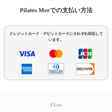
Pilates Meeでの支払い方法
クレジットカード・デビットカードにそれぞれ対応して
います。
Flow