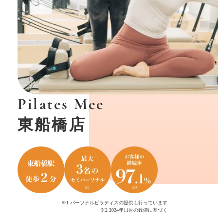
Pilates Mee
東船橋店
※1 パーソナルピラティスの提供も行っています
※2 2024年11月の数値に基づく