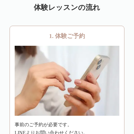
体験レッスンの流れ
1. 体験ご予約
事前のご予約が必要です。
LINEよりお問い合わせください。