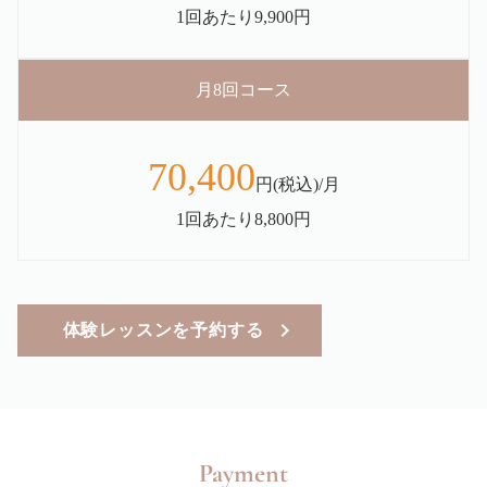
1回あたり9,900円
月8回コース
70,400
円(税込)/月
1回あたり8,800円
体験レッスンを予約する
Payment