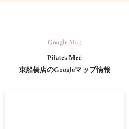
Google Map
Pilates Mee
東船橋店のGoogleマップ情報