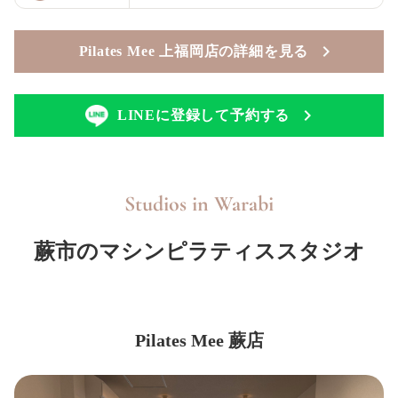
Pilates Mee 上福岡店の詳細を見る
LINEに登録して予約する
Studios in
Warabi
蕨市のマシンピラティススタジオ
Pilates Mee 蕨店