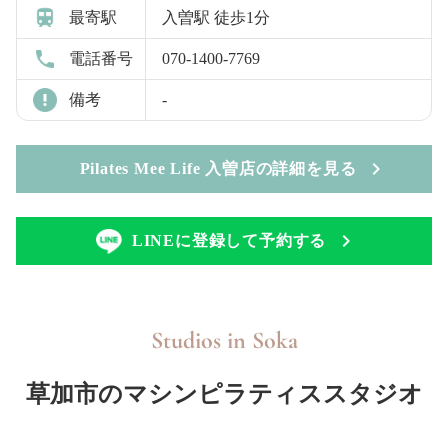
最寄駅
入曽駅 徒歩1分
電話番号
070-1400-7769
備考
-
Pilates Mee Life 入曽店の詳細を見る
LINEに登録して予約する
Studios in
Soka
草加市のマシンピラティススタジオ