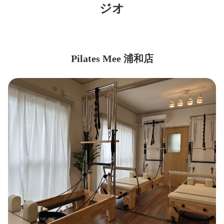
ジオ
Pilates Mee 浦和店