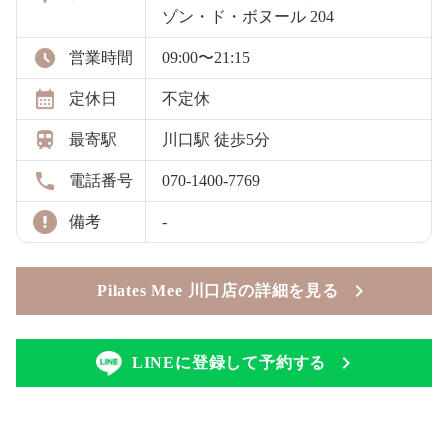
ゾン・ド・ボヌール 204
営業時間
09:00〜21:15
定休日
不定休
最寄駅
川口駅 徒歩5分
電話番号
070-1400-7769
備考
-
Pilates Mee 川口店の詳細を見る
LINEに登録して予約する