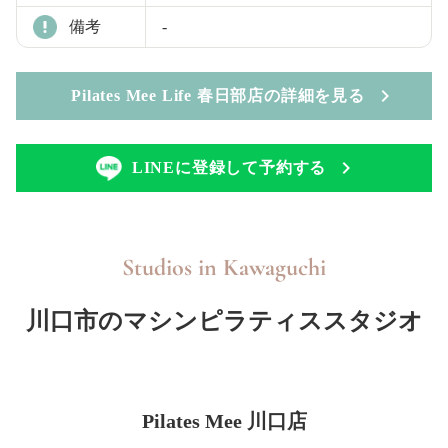
備考
-
Pilates Mee Life 春日部店の詳細を見る
LINEに登録して予約する
Studios in
Kawaguchi
川口市のマシンピラティススタジオ
Pilates Mee 川口店