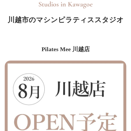
Studios in
Kawagoe
川越市のマシンピラティススタジオ
Pilates Mee 川越店