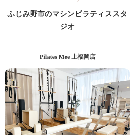
ふじみ野市のマシンピラティススタ
ジオ
Pilates Mee 上福岡店