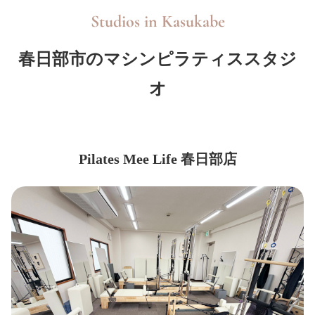
Studios in
Kasukabe
春日部市のマシンピラティススタジ
オ
Pilates Mee Life 春日部店