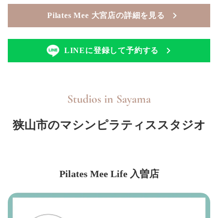
Pilates Mee 大宮店の詳細を見る
LINEに登録して予約する
Studios in
Sayama
狭山市のマシンピラティススタジオ
Pilates Mee Life 入曽店