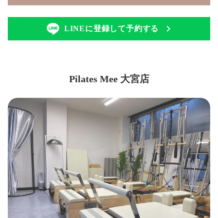
LINEに登録して予約する
Pilates Mee 大宮店