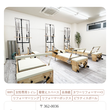
WiFi
女性専用トイレ
着替えスペース
全身鏡
タワーリフォーマー×3
リフォーマーリング
リフォーマーボックス
ピラティスボール
〒362-0036