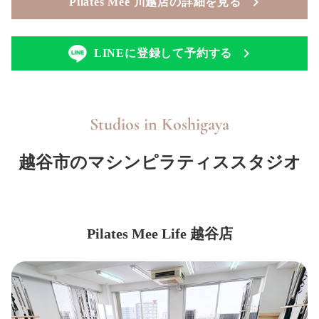
Pilates Mee 川越店の詳細を見る
LINEに登録して予約する
Studios in
Koshigaya
越谷市のマシンピラティススタジオ
Pilates Mee Life 越谷店