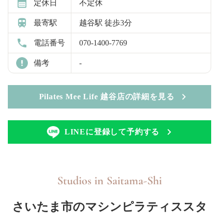
定休日
不定休
最寄駅
越谷駅 徒歩3分
電話番号
070-1400-7769
備考
-
Pilates Mee Life 越谷店の詳細を見る
LINEに登録して予約する
Studios in
Saitama-Shi
さいたま市のマシンピラティススタ