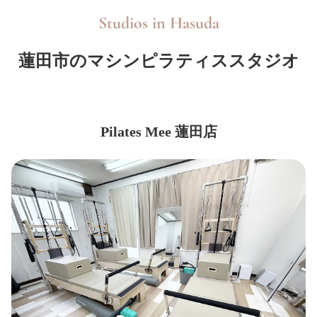
Studios in
Hasuda
蓮田市のマシンピラティススタジオ
Pilates Mee 蓮田店