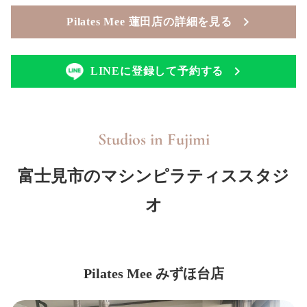
Pilates Mee 蓮田店の詳細を見る
LINEに登録して予約する
Studios in
Fujimi
富士見市のマシンピラティススタジ
オ
Pilates Mee みずほ台店