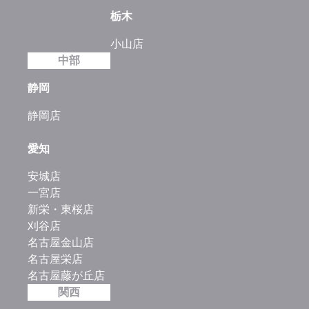
栃木
小山店
中部
静岡
静岡店
愛知
安城店
一宮店
新栄・東桜店
刈谷店
名古屋金山店
名古屋栄店
名古屋藤が丘店
関西