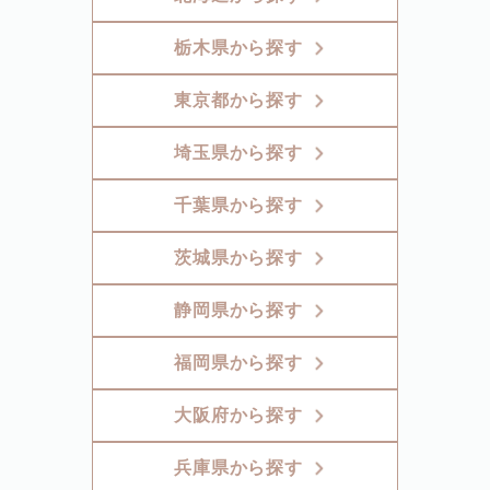
栃木県から探す
東京都から探す
埼玉県から探す
千葉県から探す
茨城県から探す
静岡県から探す
福岡県から探す
大阪府から探す
兵庫県から探す