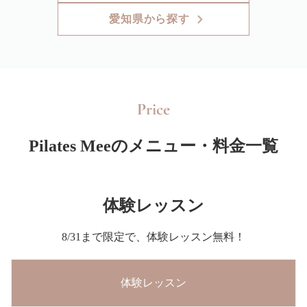
愛知県から探す
Price
Pilates Meeのメニュー・料金一覧
体験レッスン
8/31まで限定で、体験レッスン無料！
体験レッスン