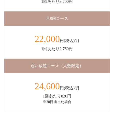
1回あたり3,700円
月8回コース
22,000
円(税込)/月
1回あたり2,750円
通い放題コース（人数限定）
24,600
円(税込)/月
1回あたり820円
※30日通った場合