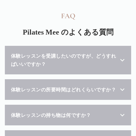
FAQ
Pilates Mee
のよくある質問
体験レッスンを受講したいのですが、どうすれ
ばいいですか？
体験レッスンの所要時間はどれくらいですか？
体験レッスンの持ち物は何ですか？