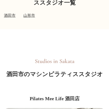
ススタジオ一覧
酒田市
山形市
Studios in
Sakata
酒田市のマシンピラティススタジオ
Pilates Mee Life 酒田店