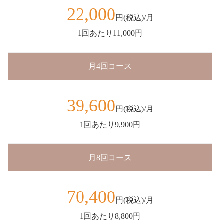
22,000
円(税込)/月
1回あたり11,000円
月4回コース
39,600
円(税込)/月
1回あたり9,900円
月8回コース
70,400
円(税込)/月
1回あたり8,800円