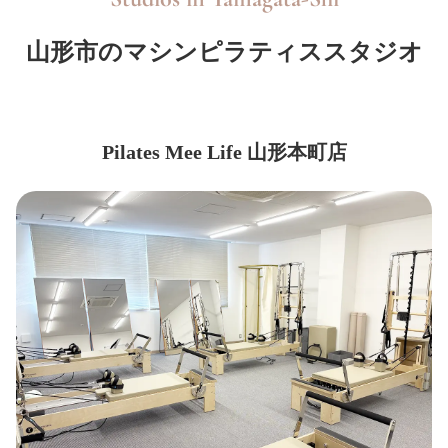
山形市のマシンピラティススタジオ
Pilates Mee Life 山形本町店