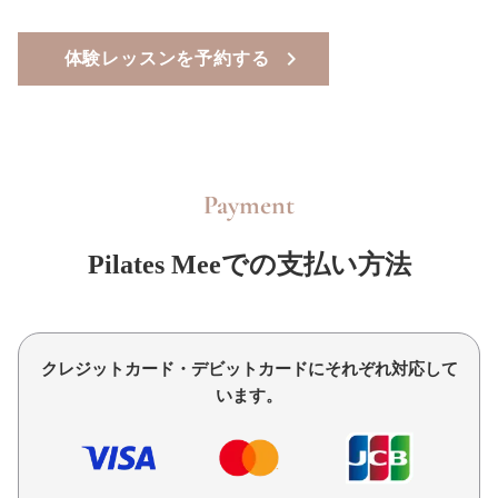
体験レッスンを予約する
Payment
Pilates Meeでの支払い方法
クレジットカード・デビットカードにそれぞれ対応して
います。