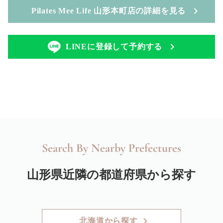
Pilates Mee Life 山形本町店の詳細を見る
LINEに登録して予約する
Search By Nearby Prefectures
山形県近隣の都道府県から探す
北海道から探す