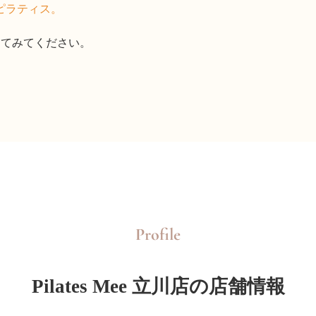
ピラティス。
体感してみてください。
Profile
Pilates Mee 立川店の店舗情報