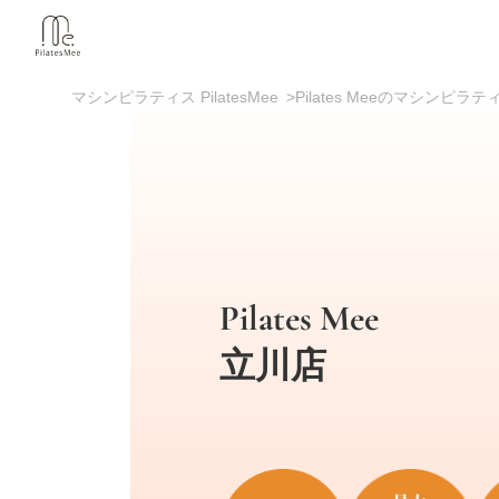
マシンピラティス PilatesMee
>
Pilates Meeのマシンピ
Pilates Mee
立川店