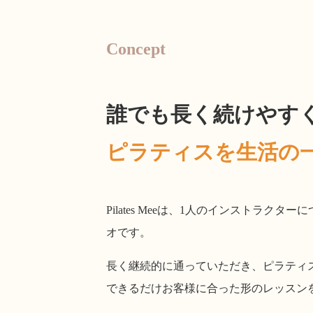
Concept
誰でも長く続けやす
ピラティスを生活の
Pilates Meeは、1人のインストラ
オです。
長く継続的に通っていただき、ピラティ
できるだけお客様に合った形のレッスン