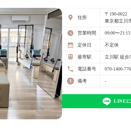
〒190-0022
住所
東京都立川市
営業時間
09:00〜21:15
定休日
不定休
最寄駅
立川駅 徒歩
電話番号
070-1400-77
備考
-
LIN