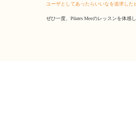
ユーザとしてあったらいいなを追求した
ぜひ一度、Pilates Meeのレッスンを