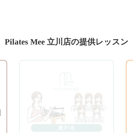
Pilates Mee 立川店の提供レッスン
最大5名