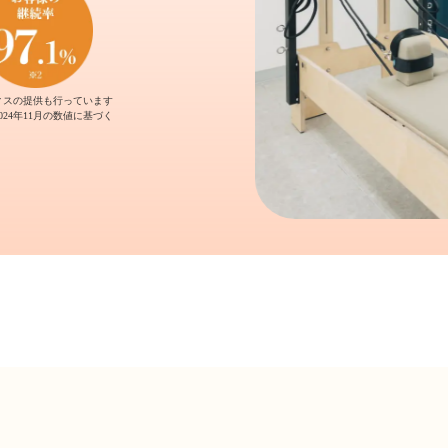
ィスの提供も行っています
2024年11月の数値に基づく