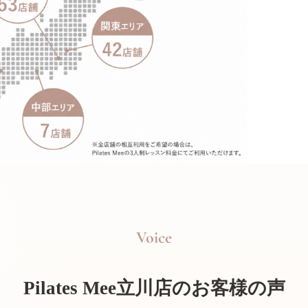
Voice
Pilates Mee立川店のお客様の声