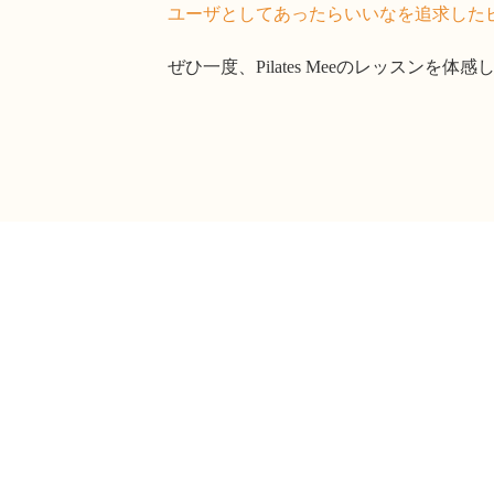
ユーザとしてあったらいいなを追求した
ぜひ一度、Pilates Meeのレッスンを