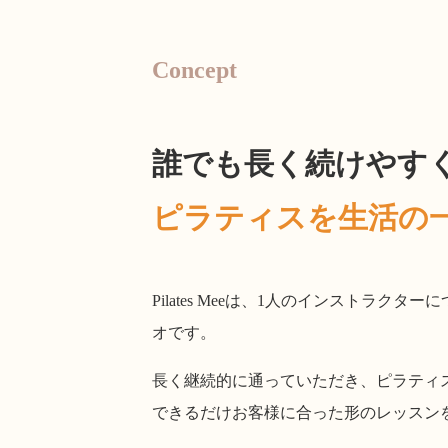
Concept
誰でも長く続けやす
ピラティスを生活の
Pilates Meeは、1人のインストラ
オです。
長く継続的に通っていただき、ピラティ
できるだけお客様に合った形のレッスン