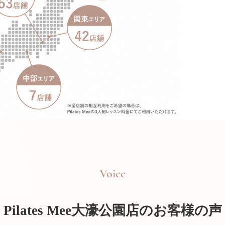
Voice
Pilates Mee大濠公園店のお客様の声