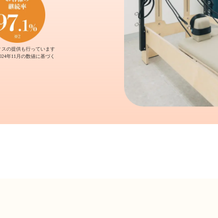
ィスの提供も行っています
2024年11月の数値に基づく