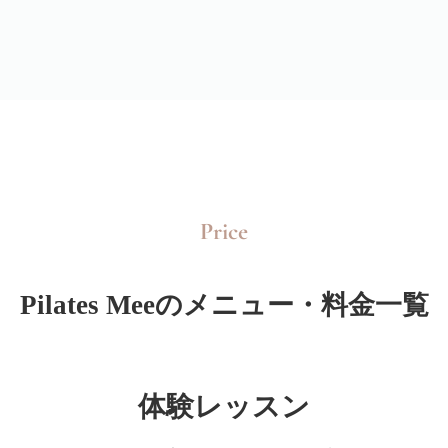
Price
Pilates Meeのメニュー・料金一覧
体験レッスン