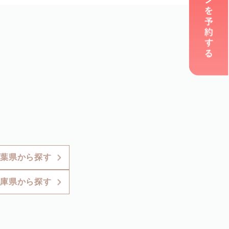
葉県から探す
庫県から探す