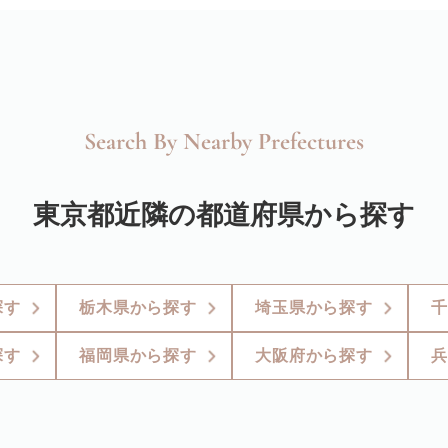
Search By Nearby Prefectures
東京都近隣の都道府県から探す
探す
栃木県から探す
埼玉県から探す
千
探す
福岡県から探す
大阪府から探す
兵