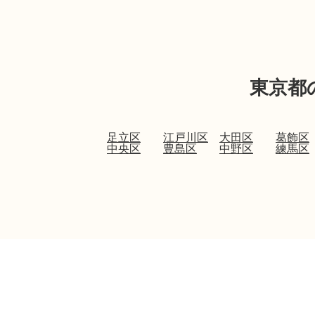
東京都
足立区
江戸川区
大田区
葛飾区
中央区
豊島区
中野区
練馬区