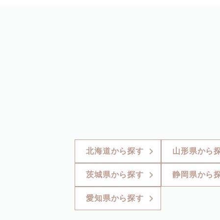
北海道から探す
山形県から
茨城県から探す
静岡県から
愛知県から探す