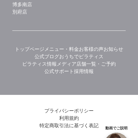
博多南店
別府店
トップページ
メニュー・料金
お客様の声
お知らせ
公式ブログ
おうちでピラティス
ピラティス情報メディア
店舗一覧・ご予約
公式サポート
採用情報
プライバシーポリシー
利用規約
特定商取引法に基づく表記
動画でご説明