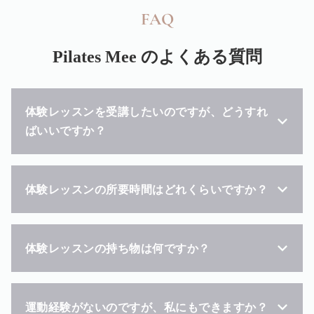
FAQ
Pilates Mee
のよくある質問
体験レッスンを受講したいのですが、どうすれ
ばいいですか？
体験レッスンの所要時間はどれくらいですか？
体験レッスンの持ち物は何ですか？
運動経験がないのですが、私にもできますか？