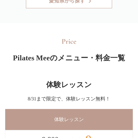
愛知県から探す
Price
Pilates Meeのメニュー・料金一覧
体験レッスン
8/31まで限定で、体験レッスン無料！
体験レッスン