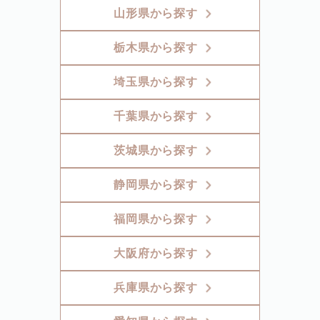
山形県から探す
栃木県から探す
埼玉県から探す
千葉県から探す
茨城県から探す
静岡県から探す
福岡県から探す
大阪府から探す
兵庫県から探す