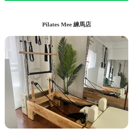
Pilates Mee 練馬店