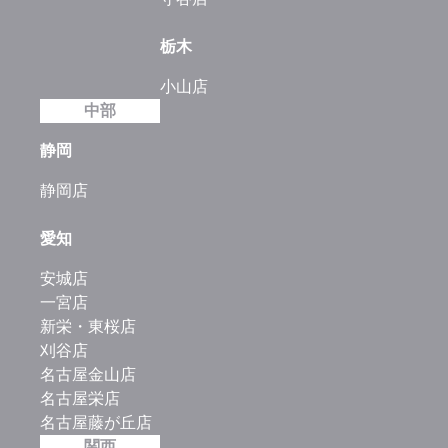
栃木
小山店
中部
静岡
静岡店
愛知
安城店
一宮店
新栄・東桜店
刈谷店
名古屋金山店
名古屋栄店
名古屋藤が丘店
関西