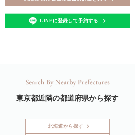
LINEに登録して予約する
Search By Nearby Prefectures
東京都近隣の都道府県から探す
北海道から探す