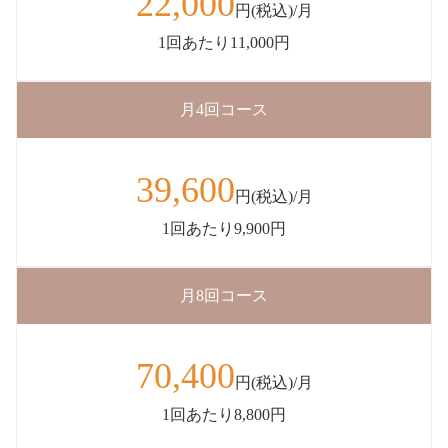
22,000
円(税込)/月
1回あたり11,000円
月4回コース
39,600
円(税込)/月
1回あたり9,900円
月8回コース
70,400
円(税込)/月
1回あたり8,800円