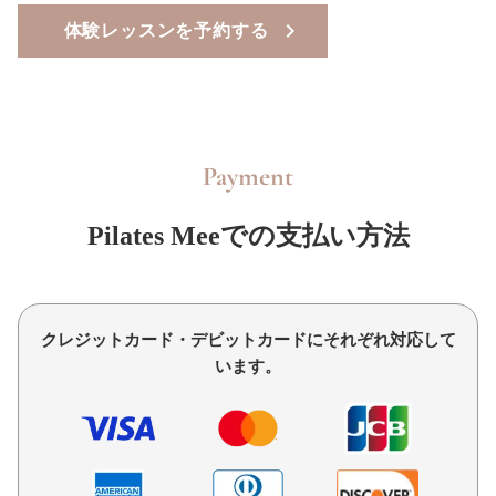
体験レッスンを予約する
Payment
Pilates Meeでの支払い方法
クレジットカード・デビットカードにそれぞれ対応して
います。