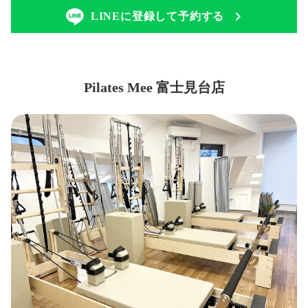
LINEに登録して予約する
Pilates Mee 富士見台店