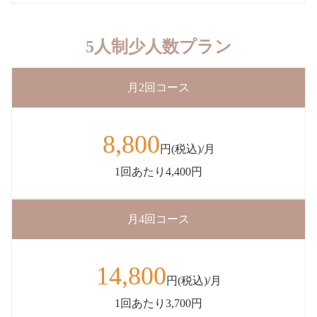
5人制少人数プラン
月2回コース
8,800
円(税込)/月
1回あたり4,400円
月4回コース
14,800
円(税込)/月
1回あたり3,700円