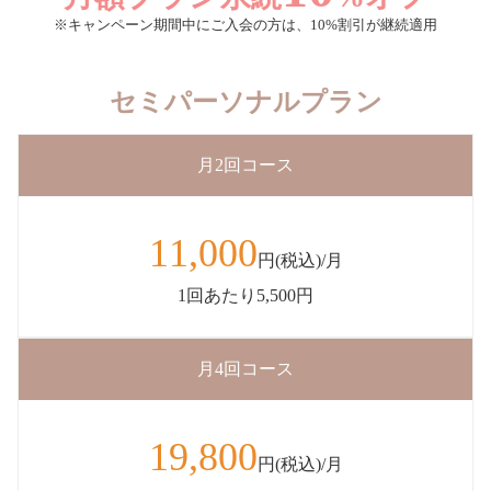
※キャンペーン期間中にご入会の方は、10%割引が継続適用
セミパーソナルプラン
月2回コース
11,000
円(税込)/月
1回あたり5,500円
月4回コース
19,800
円(税込)/月