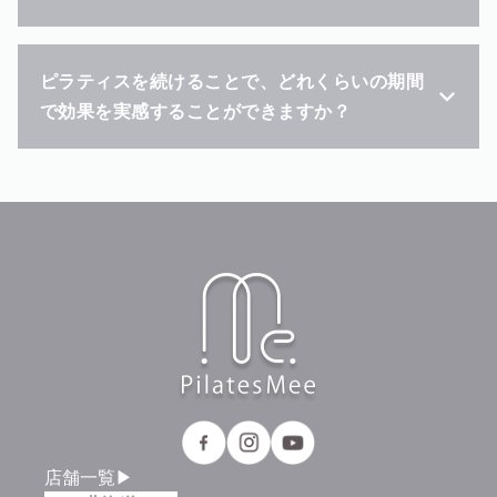
ピラティスを続けることで、どれくらいの期間
で効果を実感することができますか？
店舗一覧▶