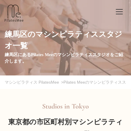
練馬区のマシンピラティススタジ
オ一覧
練馬区にあるPilates Meeのマシンピラティススタジオをご紹
介します。
マシンピラティス PilatesMee
>
Pilates Meeのマシンピラティスス
Studios in
Tokyo
東京都の市区町村別マシンピラティ