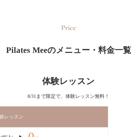
Price
Pilates Meeのメニュー・料金一覧
体験レッスン
8/31まで限定で、体験レッスン無料！
験レッスン
0