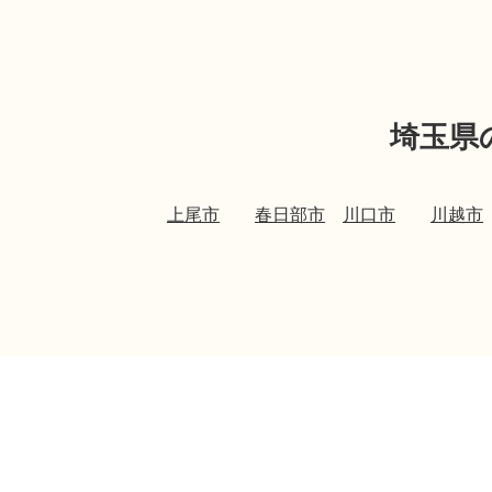
埼玉県
上尾市
春日部市
川口市
川越市