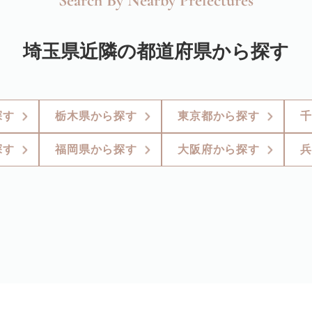
Search By Nearby Prefectures
埼玉県近隣の都道府県から探す
探す
栃木県から探す
東京都から探す
千
探す
福岡県から探す
大阪府から探す
兵