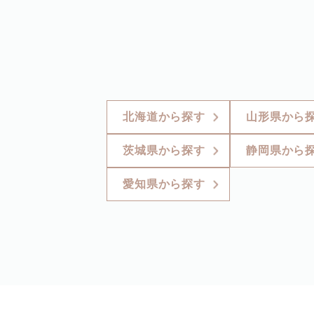
北海道から探す
山形県から
茨城県から探す
静岡県から
愛知県から探す