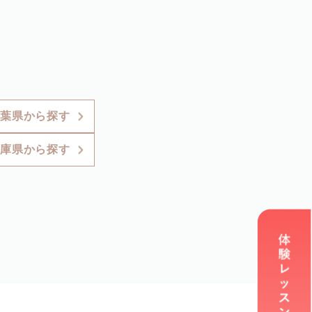
葉県から探す
庫県から探す