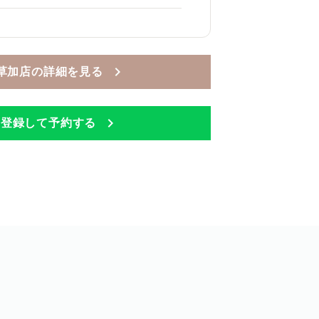
Mee 草加店の詳細を見る
Eに登録して予約する