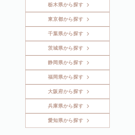
栃木県から探す
東京都から探す
千葉県から探す
茨城県から探す
静岡県から探す
福岡県から探す
大阪府から探す
兵庫県から探す
愛知県から探す