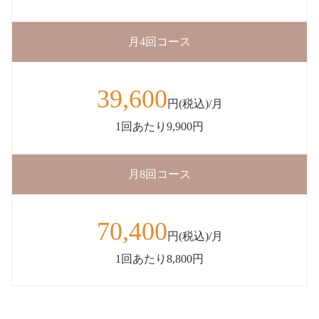
月4回コース
39,600
円(税込)/月
1回あたり9,900円
月8回コース
70,400
円(税込)/月
1回あたり8,800円