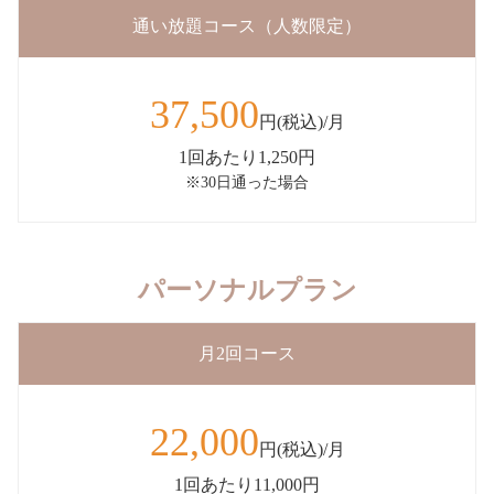
通い放題コース（人数限定）
37,500
円(税込)/月
1回あたり1,250円
※30日通った場合
パーソナルプラン
月2回コース
22,000
円(税込)/月
1回あたり11,000円