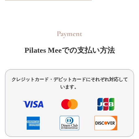
Payment
Pilates Meeでの支払い方法
クレジットカード・デビットカードにそれぞれ対応して
います。