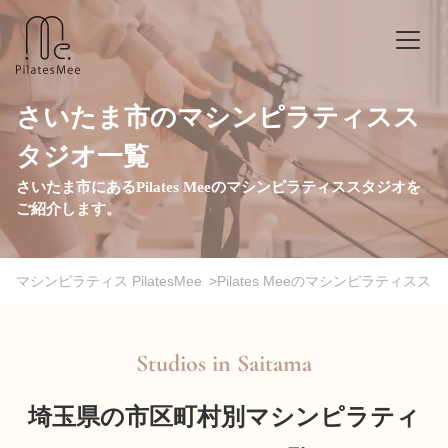
さいたま市のマシンピラティスス
タジオ一覧
さいたま市にあるPilates Meeのマシンピラティススタジオを
ご紹介します。
マシンピラティス PilatesMee
>
Pilates Meeのマシンピラティスス
Studios in
Saitama
埼玉県の市区町村別マシンピラティ