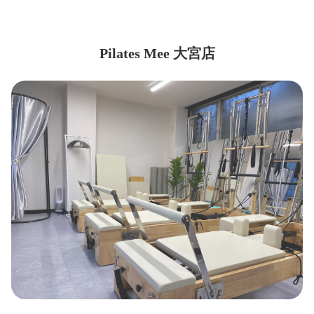
Pilates Mee 大宮店