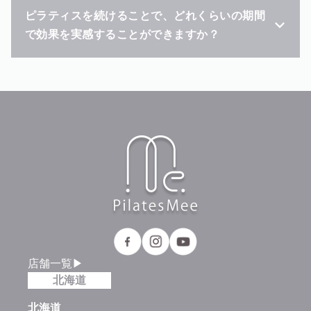
ピラティスを続けることで、どれくらいの期間
で効果を実感することができますか？
店舗一覧▶
北海道
北海道