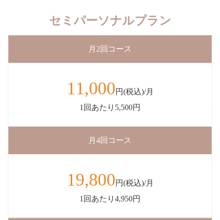
セミパーソナルプラン
月2回コース
11,000
円(税込)/月
1回あたり5,500円
月4回コース
19,800
円(税込)/月
1回あたり4,950円