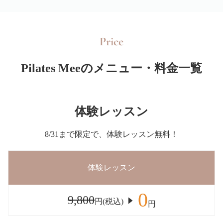
Price
Pilates Meeのメニュー・料金一覧
体験レッスン
8/31まで限定で、体験レッスン無料！
体験レッスン
0
9,800
円(税込)
円