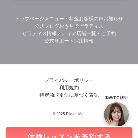
トップページ
メニュー・料金
お客様の声
お知らせ
公式ブログ
おうちでピラティス
ピラティス情報メディア
店舗一覧・ご予約
公式サポート
採用情報
プライバシーポリシー
利用規約
特定商取引法に基づく表記
動画でご説明
© 2025 Pilates Mee