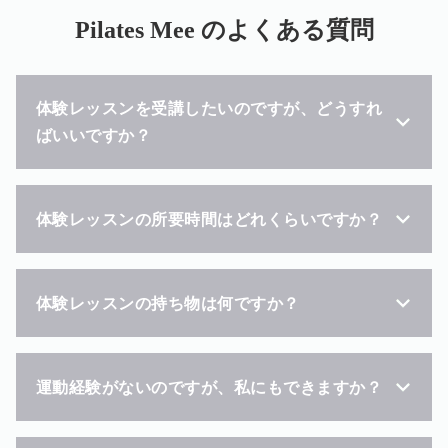
Pilates Mee
のよくある質問
体験レッスンを受講したいのですが、どうすれ
ばいいですか？
体験レッスンの所要時間はどれくらいですか？
体験レッスンの持ち物は何ですか？
運動経験がないのですが、私にもできますか？