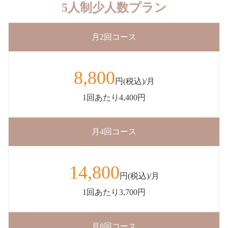
5人制少人数プラン
月2回コース
8,800
円(税込)/月
1回あたり4,400円
月4回コース
14,800
円(税込)/月
1回あたり3,700円
月8回コース