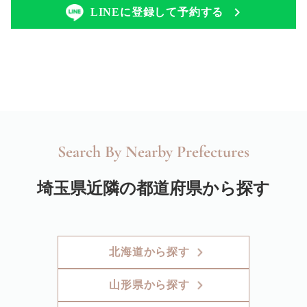
LINEに登録して予約する
Search By Nearby Prefectures
埼玉県近隣の都道府県から探す
北海道から探す
山形県から探す