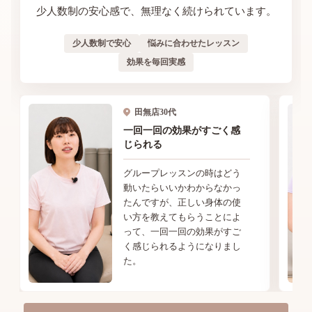
少人数制の安心感で、無理なく続けられています。
少人数制で安心
悩みに合わせたレッスン
効果を毎回実感
田無店
30代
一回一回の効果がすごく感
じられる
グループレッスンの時はどう
動いたらいいかわからなかっ
たんですが、正しい身体の使
い方を教えてもらうことによ
って、一回一回の効果がすご
く感じられるようになりまし
た。