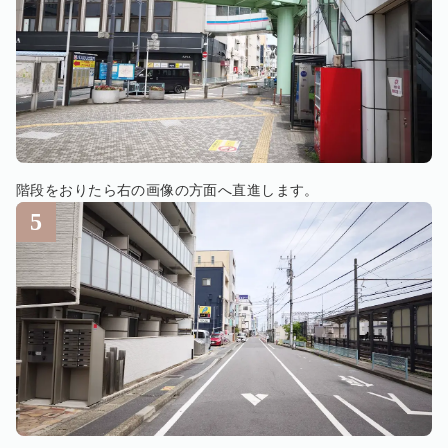
階段をおりたら右の画像の方面へ直進します。