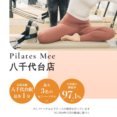
Pilates Mee
八千代台店
※1 パーソナルピラティスの提供も行っています
※2 2024年11月の数値に基づく