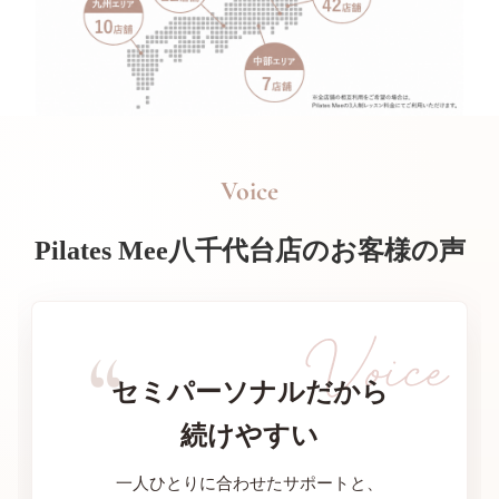
Voice
Pilates Mee八千代台店のお客様の声
セミパーソナルだから
続けやすい
一人ひとりに合わせたサポートと、