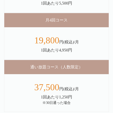
1回あたり5,500円
月4回コース
19,800
円(税込)/月
1回あたり4,950円
通い放題コース（人数限定）
37,500
円(税込)/月
1回あたり1,250円
※30日通った場合