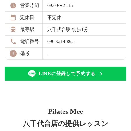
営業時間
09:00〜21:15
定休日
不定休
最寄駅
八千代台駅 徒歩1分
電話番号
090-9214-8621
備考
-
LINEに登録して予約する
Pilates Mee
八千代台店の提供レッスン