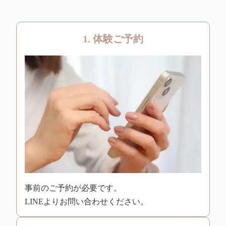
1. 体験ご予約
事前のご予約が必要です。
LINEよりお問い合わせください。