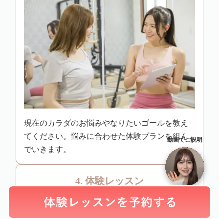
現在のカラダのお悩みやなりたいゴールを教え
てください。悩みに合わせた体験プランを組ん
動画でご説明
でいきます。
4. 体験レッスン