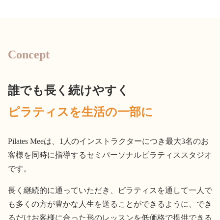
Concept
誰でも長く続けやすく
ピラティスを生活の一部に
Pilates Meeは、1人のインストラクターにつき最大3名のお
客様を同時に指導するセミパーソナルピラティススタジオ
です。
長く継続的に通っていただき、ピラティスを通して一人で
も多くの方が豊かな人生を送ることができるように、でき
るだけお客様に合った形のレッスンを低価格で提供できる