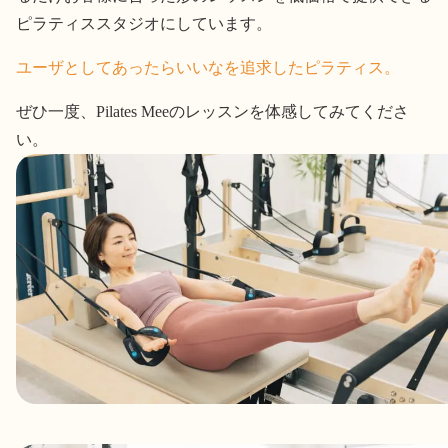
ピラティススタジオにしています。
ユーザとしてあったらいいなを追求したピラティス。
ぜひ一度、Pilates Meeのレッスンを体感してみてくださ
い。