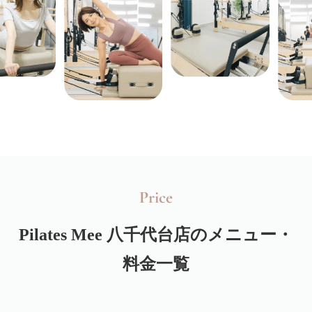
Price
Pilates Mee
八千代台店のメニュー・
料金一覧