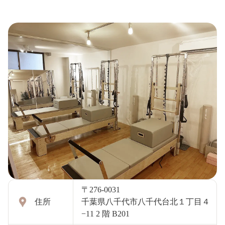
〒276-0031
住所
千葉県八千代市八千代台北１丁目４
−11 2 階 B201