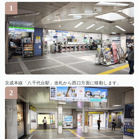
京成本線「八千代台駅」改札から西口方面に移動します。