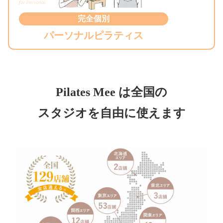
完全個別
パーソナルピラティス
Pilates Mee は全国の
スタジオを自由に使えます