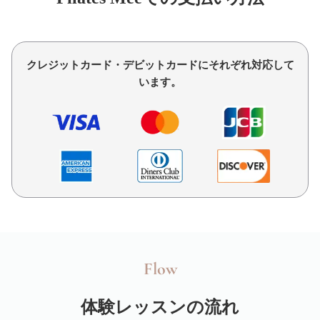
クレジットカード・デビットカードにそれぞれ対応して
います。
Flow
体験レッスンの流れ