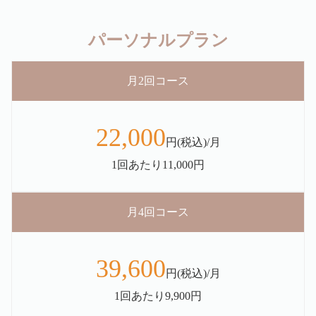
パーソナルプラン
月2回コース
22,000
円(税込)/月
1回あたり11,000円
月4回コース
39,600
円(税込)/月
1回あたり9,900円