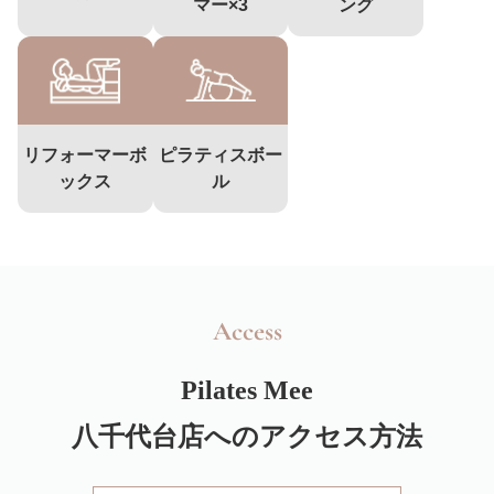
マー×3
ング
リフォーマーボ
ピラティスボー
ックス
ル
Access
Pilates Mee
八千代台店へのアクセス方法