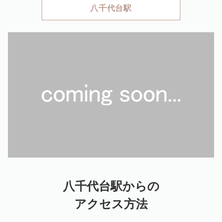
八千代台駅
八千代台駅からの
アクセス方法