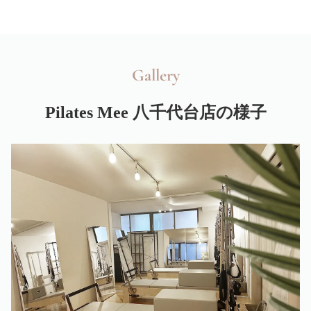
Gallery
Pilates Mee 八千代台店の様子