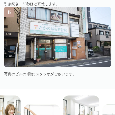
引き続き、30秒ほど直進します。
写真のビルの2階にスタジオがございます。