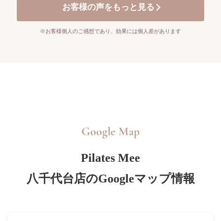
お客様の声をもっと見る
※お客様個人のご感想であり、効果には個人差があります
Google Map
Pilates Mee
八千代台店のGoogleマップ情報