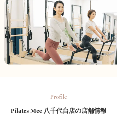
Profile
Pilates Mee 八千代台店の店舗情報