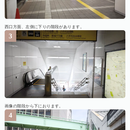
西口方面、左側に下りの階段があります。
画像の階段から下におります。