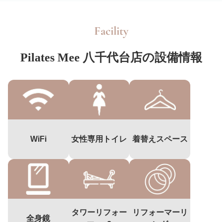
Facility
Pilates Mee 八千代台店の設備情報
WiFi
女性専用トイレ
着替えスペース
タワーリフォー
リフォーマーリ
全身鏡