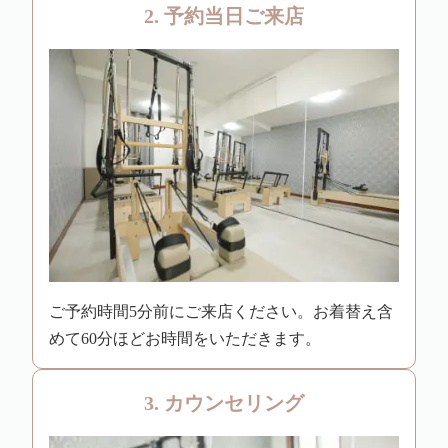
2. 予約当日ご来店
ご予約時間5分前にご来店ください。お着替え含
めて60分ほどお時間をいただきます。
3. カウンセリング