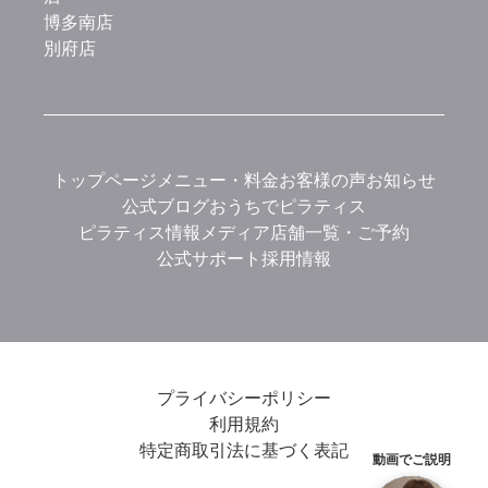
博多南店
別府店
トップページ
メニュー・料金
お客様の声
お知らせ
公式ブログ
おうちでピラティス
ピラティス情報メディア
店舗一覧・ご予約
公式サポート
採用情報
プライバシーポリシー
利用規約
特定商取引法に基づく表記
動画でご説明