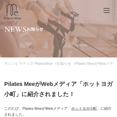
NEWS
お知らせ
マシンピラティス PilatesMee
>
お知らせ
>
Pilates MeeがW
Pilates MeeがWebメディア「ホットヨガ
小町」に紹介されました！
このたび、Pilates MeeがWebメディア「
ホットヨガ小町
」に紹介
されました。