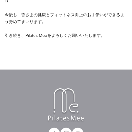
り
今後も、皆さまの健康とフィットネス向上のお手伝いができるよ
う努めてまいります。
引き続き、Pilates Meeをよろしくお願いいたします。