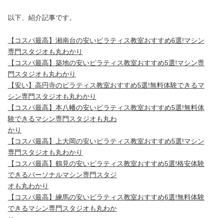
以下、紹介記事です。
【コスパ最高】湘南台の安いピラティス教室おすすめ6選!マシン
専門スタジオも丸わかり
【コスパ最高】築地の安いピラティス教室おすすめ5選!マシン専
門スタジオも丸わかり
【安い】高円寺のピラティス教室おすすめ5選!無料体験できるマ
シン専門スタジオも丸わかり
【コスパ最高】本八幡の安いピラティス教室おすすめ5選!無料体
験できるマシン専門スタジオも丸わ
かり
【コスパ最高】上大岡の安いピラティス教室おすすめ5選!マシン
専門スタジオも丸わかり
【コスパ最高】鶴見の安いピラティス教室おすすめ5選!格安体験
できるパーソナルマシン専門スタジ
オも丸わかり
【コスパ最高】練馬の安いピラティス教室おすすめ6選!無料体験
できるマシン専門スタジオも丸わか